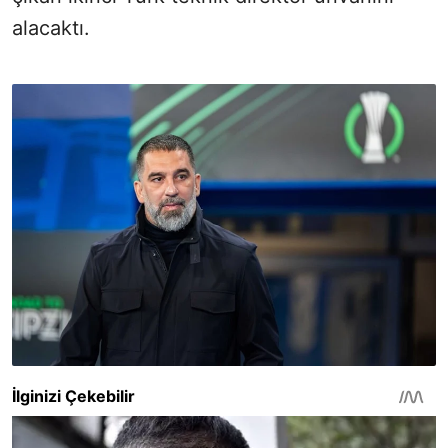
alacaktı.