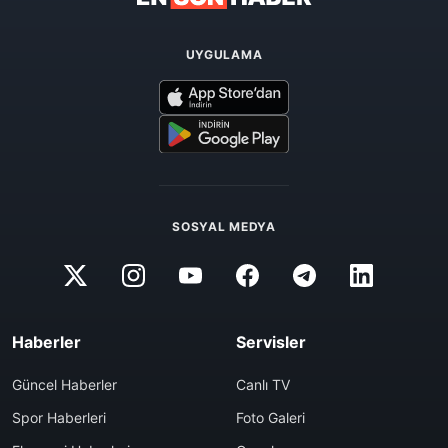
UYGULAMA
SOSYAL MEDYA
Haberler
Servisler
Güncel Haberler
Canlı TV
Spor Haberleri
Foto Galeri