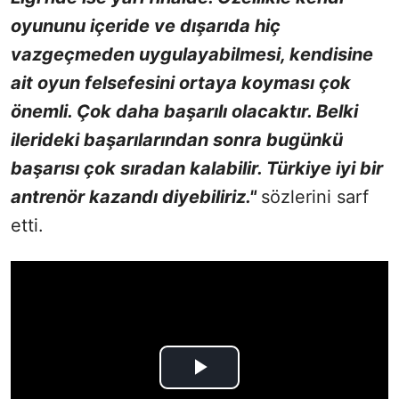
oyununu içeride ve dışarıda hiç
vazgeçmeden uygulayabilmesi, kendisine
ait oyun felsefesini ortaya koyması çok
önemli. Çok daha başarılı olacaktır. Belki
ilerideki başarılarından sonra bugünkü
başarısı çok sıradan kalabilir. Türkiye iyi bir
antrenör kazandı diyebiliriz."
sözlerini sarf
etti.