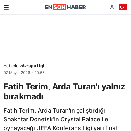
Haberler
Avrupa Ligi
07 Mayıs 2026 - 20:55
Fatih Terim, Arda Turan'ı yalnız
bırakmadı
Fatih Terim, Arda Turan'ın çalıştırdığı
Shakhtar Donetsk'in Crystal Palace ile
oynayacağı UEFA Konferans Ligi yarı final