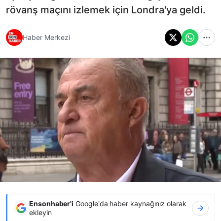
rövanş maçını izlemek için Londra'ya geldi.
Haber Merkezi
Ensonhaber'i
Google'da haber kaynağınız olarak
ekleyin