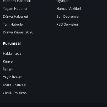
Ekonomi Haberleri
Oyunlar
Yaşam Haberleri
Namaz Vakitleri
Dünya Haberleri
Son Depremler
Tüm Haberler
RSS Servisleri
Dünya Kupası 2026
Kurumsal
Hakkımızda
Künye
İletişim
Yayın İlkeleri
KVKK Politikası
Gizlilik Politikası