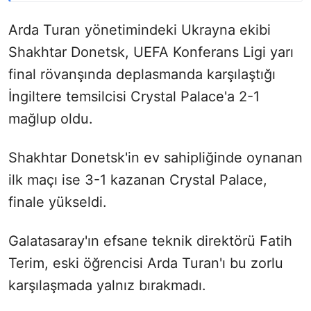
Arda Turan yönetimindeki Ukrayna ekibi
Shakhtar Donetsk, UEFA Konferans Ligi yarı
final rövanşında deplasmanda karşılaştığı
İngiltere temsilcisi Crystal Palace'a 2-1
mağlup oldu.
Shakhtar Donetsk'in ev sahipliğinde oynanan
ilk maçı ise 3-1 kazanan Crystal Palace,
finale yükseldi.
Galatasaray'ın efsane teknik direktörü Fatih
Terim, eski öğrencisi Arda Turan'ı bu zorlu
karşılaşmada yalnız bırakmadı.