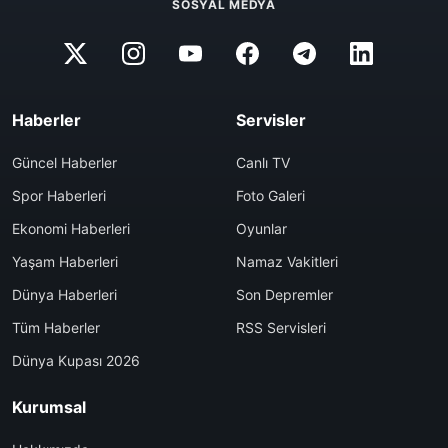
UYGULAMA
SOSYAL MEDYA
Haberler
Servisler
Güncel Haberler
Canlı TV
Spor Haberleri
Foto Galeri