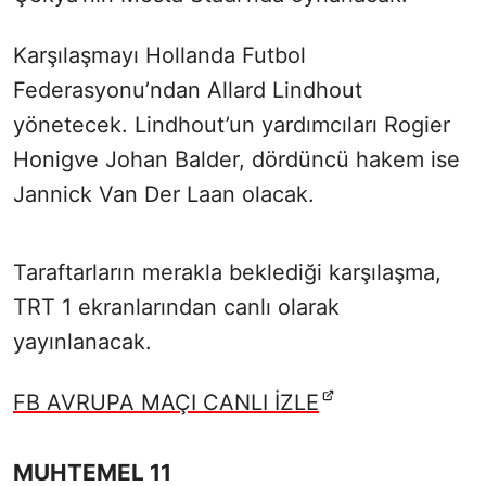
Karşılaşmayı Hollanda Futbol
Federasyonu’ndan Allard Lindhout
yönetecek. Lindhout’un yardımcıları Rogier
Honigve Johan Balder, dördüncü hakem ise
Jannick Van Der Laan olacak.