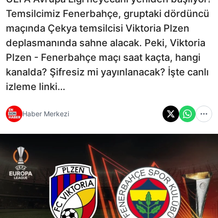
Temsilcimiz Fenerbahçe, gruptaki dördüncü
maçında Çekya temsilcisi Viktoria Plzen
deplasmanında sahne alacak. Peki, Viktoria
Plzen - Fenerbahçe maçı saat kaçta, hangi
kanalda? Şifresiz mi yayınlanacak? İşte canlı
izleme linki…
Haber Merkezi