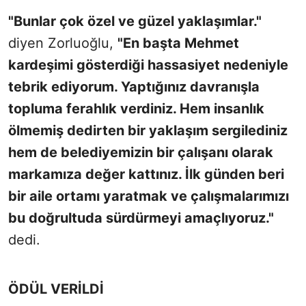
"Bunlar çok özel ve güzel yaklaşımlar."
diyen Zorluoğlu,
"En başta Mehmet
kardeşimi gösterdiği hassasiyet nedeniyle
tebrik ediyorum. Yaptığınız davranışla
topluma ferahlık verdiniz. Hem insanlık
ölmemiş dedirten bir yaklaşım sergilediniz
hem de belediyemizin bir çalışanı olarak
markamıza değer kattınız. İlk günden beri
bir aile ortamı yaratmak ve çalışmalarımızı
bu doğrultuda sürdürmeyi amaçlıyoruz."
dedi.
ÖDÜL VERİLDİ