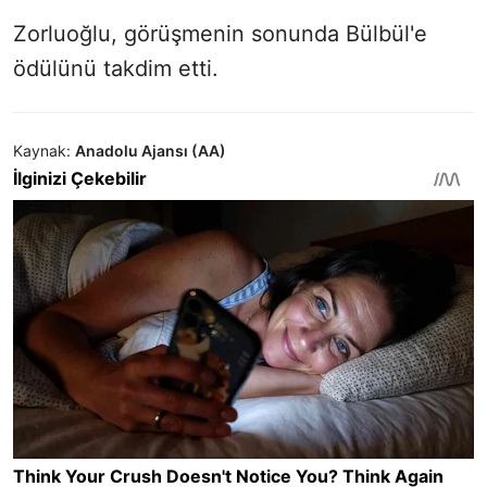
Zorluoğlu, görüşmenin sonunda Bülbül'e
ödülünü takdim etti.
Kaynak:
Anadolu Ajansı (AA)