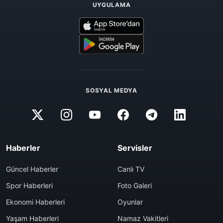
UYGULAMA
SOSYAL MEDYA
Haberler
Servisler
Güncel Haberler
Canlı TV
Spor Haberleri
Foto Galeri
Ekonomi Haberleri
Oyunlar
Yaşam Haberleri
Namaz Vakitleri