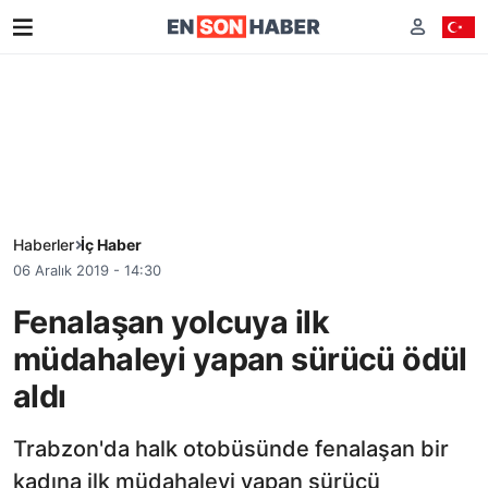
Haberler
İç Haber
06 Aralık 2019 - 14:30
Fenalaşan yolcuya ilk
müdahaleyi yapan sürücü ödül
aldı
Trabzon'da halk otobüsünde fenalaşan bir
kadına ilk müdahaleyi yapan sürücü