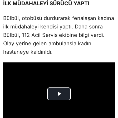
İLK MÜDAHALEYİ SÜRÜCÜ YAPTI
Bülbül, otobüsü durdurarak fenalaşan kadına
ilk müdahaleyi kendisi yaptı. Daha sonra
Bülbül, 112 Acil Servis ekibine bilgi verdi.
Olay yerine gelen ambulansla kadın
hastaneye kaldırıldı.