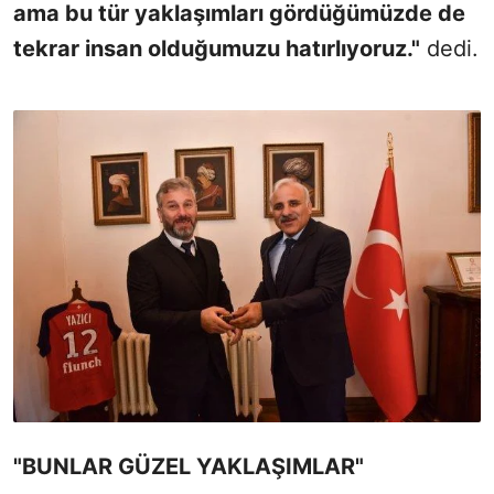
ama bu tür yaklaşımları gördüğümüzde de
tekrar insan olduğumuzu hatırlıyoruz."
dedi.
"BUNLAR GÜZEL YAKLAŞIMLAR"