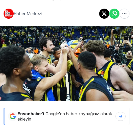
Haber Merkezi
Ensonhaber'i
Google'da haber kaynağınız olarak
ekleyin