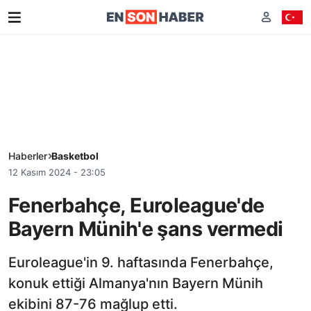
Haberler
Basketbol
12 Kasım 2024 - 23:05
Fenerbahçe, Euroleague'de
Bayern Münih'e şans vermedi
Euroleague'in 9. haftasında Fenerbahçe,
konuk ettiği Almanya'nın Bayern Münih
ekibini 87-76 mağlup etti.