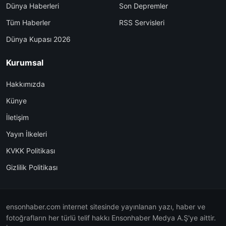
Dünya Haberleri
Son Depremler
Tüm Haberler
RSS Servisleri
Dünya Kupası 2026
Kurumsal
Hakkımızda
Künye
İletişim
Yayın İlkeleri
KVKK Politikası
Gizlilik Politikası
ensonhaber.com internet sitesinde yayınlanan yazı, haber ve
fotoğrafların her türlü telif hakkı Ensonhaber Medya A.Ş'ye aittir.