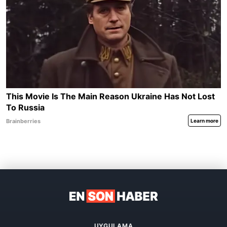
UYGULAMA