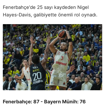
Fenerbahçe'de 25 sayı kaydeden Nigel
Hayes-Davis, galibiyette önemli rol oynadı.
Fenerbahçe: 87 - Bayern Münih: 76