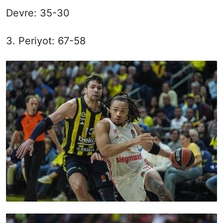
Devre: 35-30
3. Periyot: 67-58