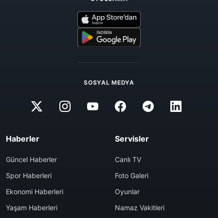
SOSYAL MEDYA
Haberler
Servisler
Güncel Haberler
Canlı TV
Spor Haberleri
Foto Galeri
Ekonomi Haberleri
Oyunlar
Yaşam Haberleri
Namaz Vakitleri