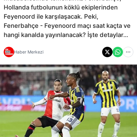
Hollanda futbolunun köklü ekiplerinden
Feyenoord ile karşılaşacak. Peki,
Fenerbahçe - Feyenoord maçı saat kaçta ve
hangi kanalda yayınlanacak? İşte detaylar…
Haber Merkezi