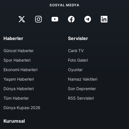
SOSYAL MEDYA
Haberler
Servisler
Güncel Haberler
Canlı TV
Spor Haberleri
Foto Galeri
Ekonomi Haberleri
Oyunlar
Yaşam Haberleri
Namaz Vakitleri
Dünya Haberleri
Son Depremler
Tüm Haberler
RSS Servisleri
Dünya Kupası 2026
Kurumsal