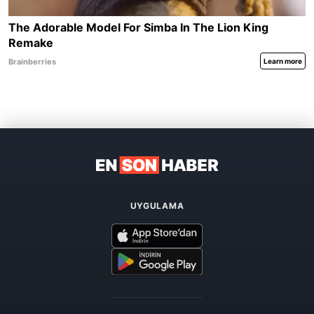
UYGULAMA