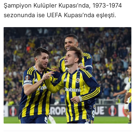
Şampiyon Kulüpler Kupası’nda, 1973-1974
sezonunda ise UEFA Kupası’nda eşleşti.