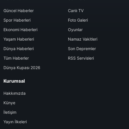
Güncel Haberler
Canlı TV
Spor Haberleri
Foto Galeri
Ekonomi Haberleri
Oyunlar
Yaşam Haberleri
Namaz Vakitleri
Dünya Haberleri
Son Depremler
Tüm Haberler
RSS Servisleri
Dünya Kupası 2026
Kurumsal
Hakkımızda
Künye
İletişim
Yayın İlkeleri