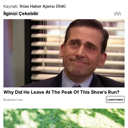
Kaynak:
İhlas Haber Ajansı (İHA)