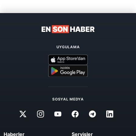
UYGULAMA
SOSYAL MEDYA
Haberler
Servisler