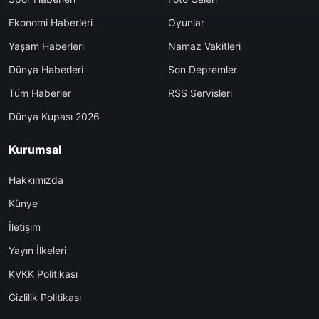
Ekonomi Haberleri
Oyunlar
Yaşam Haberleri
Namaz Vakitleri
Dünya Haberleri
Son Depremler
Tüm Haberler
RSS Servisleri
Dünya Kupası 2026
Kurumsal
Hakkımızda
Künye
İletişim
Yayın İlkeleri
KVKK Politikası
Gizlilik Politikası