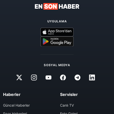
UYGULAMA
SOSYAL MEDYA
Haberler
Servisler
Güncel Haberler
Canlı TV
Spor Haberleri
Foto Galeri