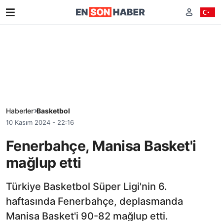
Haberler
Basketbol
10 Kasım 2024 - 22:16
Fenerbahçe, Manisa Basket'i
mağlup etti
Türkiye Basketbol Süper Ligi'nin 6.
haftasında Fenerbahçe, deplasmanda
Manisa Basket'i 90-82 mağlup etti.