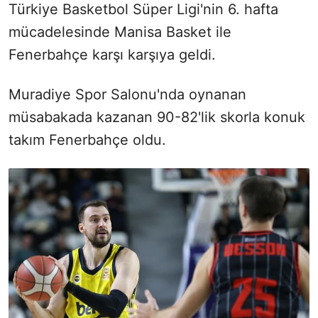
Türkiye Basketbol Süper Ligi'nin 6. hafta
mücadelesinde Manisa Basket ile
Fenerbahçe karşı karşıya geldi.
Muradiye Spor Salonu'nda oynanan
müsabakada kazanan 90-82'lik skorla konuk
takım Fenerbahçe oldu.