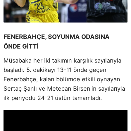
FENERBAHÇE, SOYUNMA ODASINA
ÖNDE GİTTİ
Müsabaka her iki takımın karşılık sayılarıyla
başladı. 5. dakikayı 13-11 önde geçen
Fenerbahçe, kalan bölümde etkili oynayan
Sertaç Şanlı ve Metecan Birsen'in sayılarıyla
ilk periyodu 24-21 üstün tamamladı.