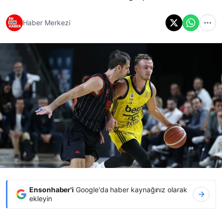
Haber Merkezi
Ensonhaber'i
Google'da haber kaynağınız olarak
ekleyin