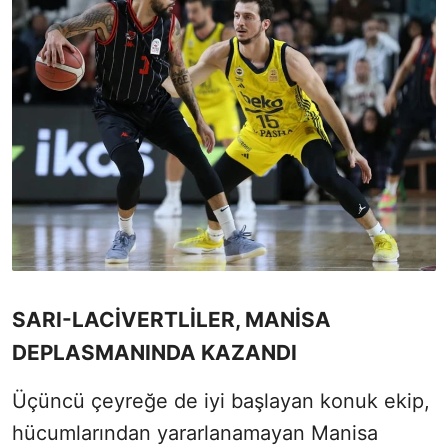
SARI-LACİVERTLİLER, MANİSA
DEPLASMANINDA KAZANDI
Üçüncü çeyreğe de iyi başlayan konuk ekip,
hücumlarından yararlanamayan Manisa