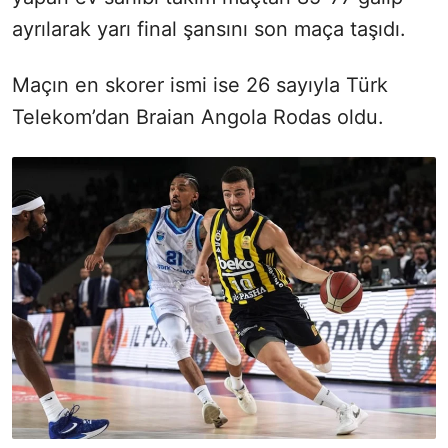
ayrılarak yarı final şansını son maça taşıdı.
Maçın en skorer ismi ise 26 sayıyla Türk
Telekom’dan Braian Angola Rodas oldu.