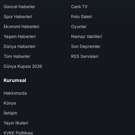
Güncel Haberler
Canlı TV
Spor Haberleri
Foto Galeri
Ekonomi Haberleri
Oyunlar
Yaşam Haberleri
Namaz Vakitleri
Dünya Haberleri
Son Depremler
Tüm Haberler
RSS Servisleri
Dünya Kupası 2026
Kurumsal
Hakkımızda
Künye
İletişim
Yayın İlkeleri
KVKK Politikası