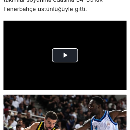
Fenerbahçe üstünlüğüyle gitti.