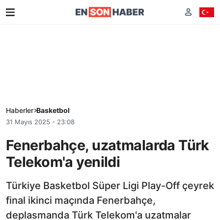
Haberler
Basketbol
31 Mayıs 2025 - 23:08
Fenerbahçe, uzatmalarda Türk
Telekom'a yenildi
Türkiye Basketbol Süper Ligi Play-Off çeyrek
final ikinci maçında Fenerbahçe,
deplasmanda Türk Telekom'a uzatmalar