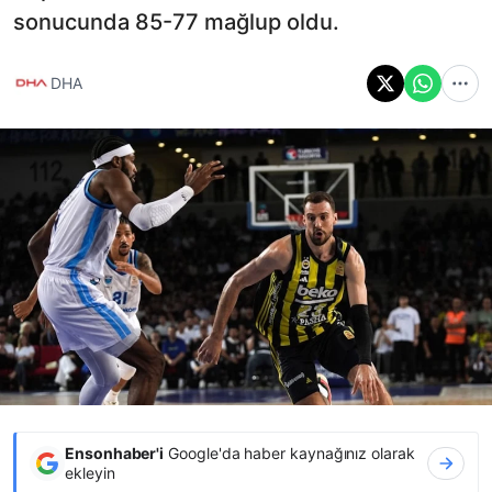
sonucunda 85-77 mağlup oldu.
DHA
Ensonhaber'i
Google'da haber kaynağınız olarak
ekleyin