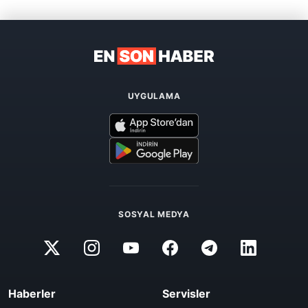
UYGULAMA
SOSYAL MEDYA
Haberler
Servisler