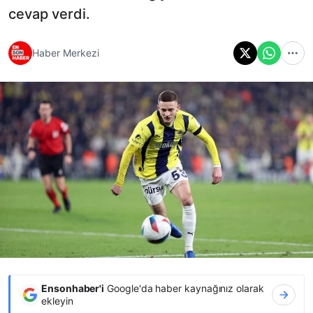
cevap verdi.
Haber Merkezi
Ensonhaber'i
Google'da haber kaynağınız olarak
ekleyin