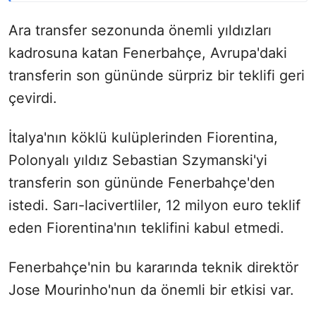
Ara transfer sezonunda önemli yıldızları
kadrosuna katan Fenerbahçe, Avrupa'daki
transferin son gününde sürpriz bir teklifi geri
çevirdi.
İtalya'nın köklü kulüplerinden Fiorentina,
Polonyalı yıldız Sebastian Szymanski'yi
transferin son gününde Fenerbahçe'den
istedi. Sarı-lacivertliler, 12 milyon euro teklif
eden Fiorentina'nın teklifini kabul etmedi.
Fenerbahçe'nin bu kararında teknik direktör
Jose Mourinho'nun da önemli bir etkisi var.