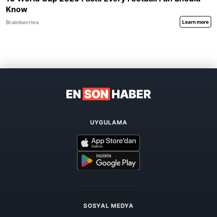
UYGULAMA
SOSYAL MEDYA