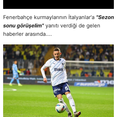
Fenerbahçe kurmaylarının İtalyanlar'a
"Sezon
sonu görüşelim"
yanıtı verdiği de gelen
haberler arasında....