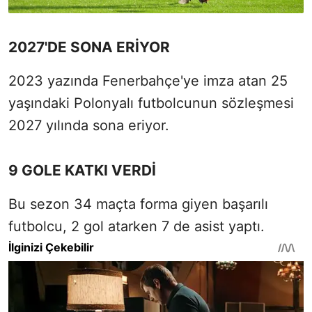
2027'DE SONA ERİYOR
2023 yazında Fenerbahçe'ye imza atan 25
yaşındaki Polonyalı futbolcunun sözleşmesi
2027 yılında sona eriyor.
9 GOLE KATKI VERDİ
Bu sezon 34 maçta forma giyen başarılı
futbolcu, 2 gol atarken 7 de asist yaptı.