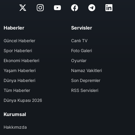
Haberler
Servisler
Güncel Haberler
Canlı TV
Spor Haberleri
Foto Galeri
Ekonomi Haberleri
Oyunlar
Yaşam Haberleri
Namaz Vakitleri
Dünya Haberleri
Son Depremler
Tüm Haberler
RSS Servisleri
Dünya Kupası 2026
Kurumsal
Hakkımızda