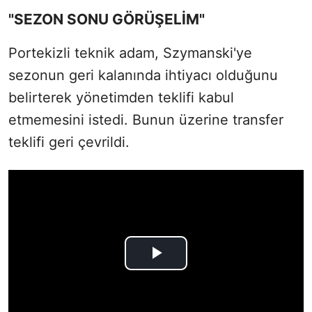
"SEZON SONU GÖRÜŞELİM"
Portekizli teknik adam, Szymanski'ye
sezonun geri kalanında ihtiyacı olduğunu
belirterek yönetimden teklifi kabul
etmemesini istedi. Bunun üzerine transfer
teklifi geri çevrildi.