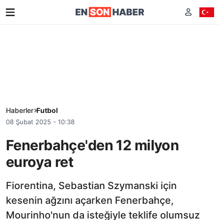
Haberler
Futbol
08 Şubat 2025 - 10:38
Fenerbahçe'den 12 milyon
euroya ret
Fiorentina, Sebastian Szymanski için
kesenin ağzını açarken Fenerbahçe,
Mourinho'nun da isteğiyle teklife olumsuz