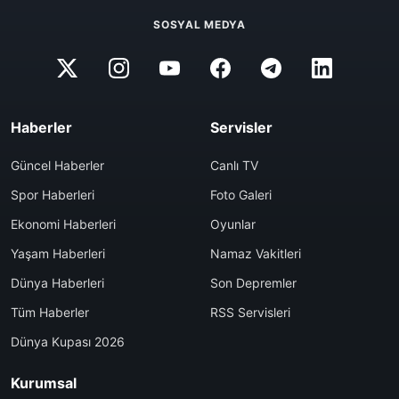
SOSYAL MEDYA
Haberler
Servisler
Güncel Haberler
Canlı TV
Spor Haberleri
Foto Galeri
Ekonomi Haberleri
Oyunlar
Yaşam Haberleri
Namaz Vakitleri
Dünya Haberleri
Son Depremler
Tüm Haberler
RSS Servisleri
Dünya Kupası 2026
Kurumsal