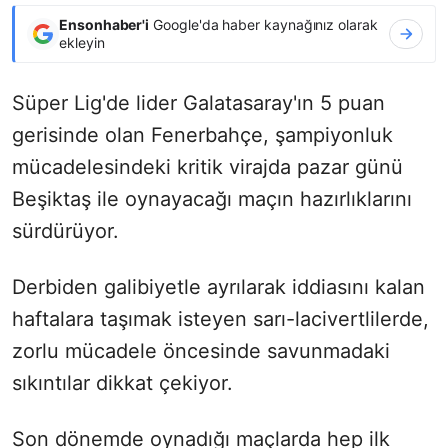
Ensonhaber'i
Google'da haber kaynağınız olarak
ekleyin
Süper Lig'de lider Galatasaray'ın 5 puan
gerisinde olan Fenerbahçe, şampiyonluk
mücadelesindeki kritik virajda pazar günü
Beşiktaş ile oynayacağı maçın hazırlıklarını
sürdürüyor.
Derbiden galibiyetle ayrılarak iddiasını kalan
haftalara taşımak isteyen sarı-lacivertlilerde,
zorlu mücadele öncesinde savunmadaki
sıkıntılar dikkat çekiyor.
Son dönemde oynadığı maçlarda hep ilk