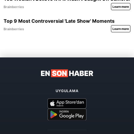
UYGULAMA