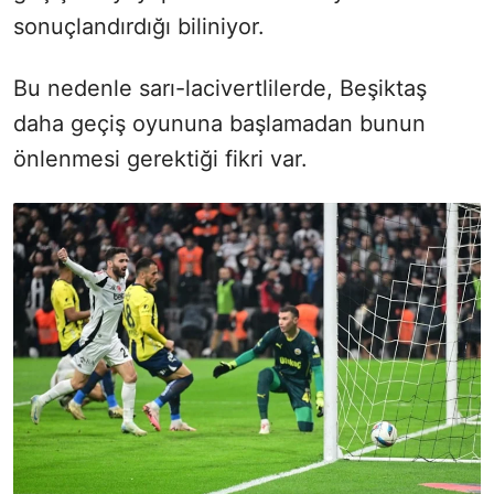
sonuçlandırdığı biliniyor.
Bu nedenle sarı-lacivertlilerde, Beşiktaş
daha geçiş oyununa başlamadan bunun
önlenmesi gerektiği fikri var.