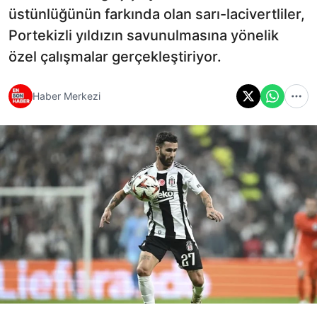
üstünlüğünün farkında olan sarı-lacivertliler,
Portekizli yıldızın savunulmasına yönelik
özel çalışmalar gerçekleştiriyor.
Haber Merkezi