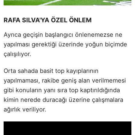
RAFA SILVA'YA ÖZEL ÖNLEM
Ayrıca geçişin başlangıcı önlenemezse ne
yapılması gerektiği üzerinde yoğun biçimde
çalışılıyor.
Orta sahada basit top kayıplarının
yapılmaması, rakibe geniş alan verilmemesi
gibi konuların yanı sıra top kaptırıldığında
kimin nerede duracağı üzerine çalışmalara
ağırlık veriliyor.