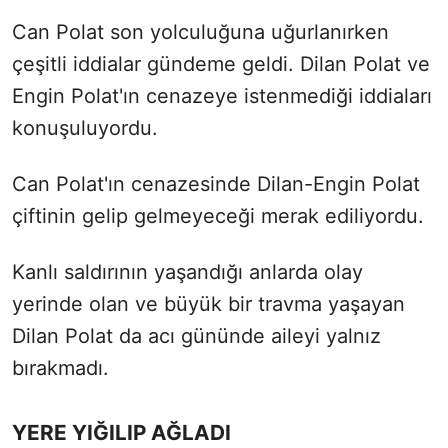
Can Polat son yolculuğuna uğurlanırken
çeşitli iddialar gündeme geldi. Dilan Polat ve
Engin Polat'ın cenazeye istenmediği iddiaları
konuşuluyordu.
Can Polat'ın cenazesinde Dilan-Engin Polat
çiftinin gelip gelmeyeceği merak ediliyordu.
Kanlı saldırının yaşandığı anlarda olay
yerinde olan ve büyük bir travma yaşayan
Dilan Polat da acı gününde aileyi yalnız
bırakmadı.
YERE YIĞILIP AĞLADI