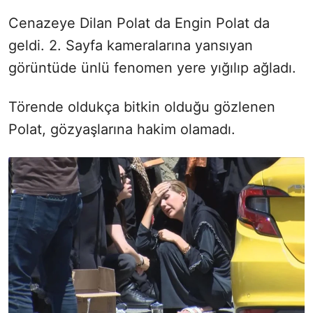
Cenazeye Dilan Polat da Engin Polat da
geldi. 2. Sayfa kameralarına yansıyan
görüntüde ünlü fenomen yere yığılıp ağladı.
Törende oldukça bitkin olduğu gözlenen
Polat, gözyaşlarına hakim olamadı.