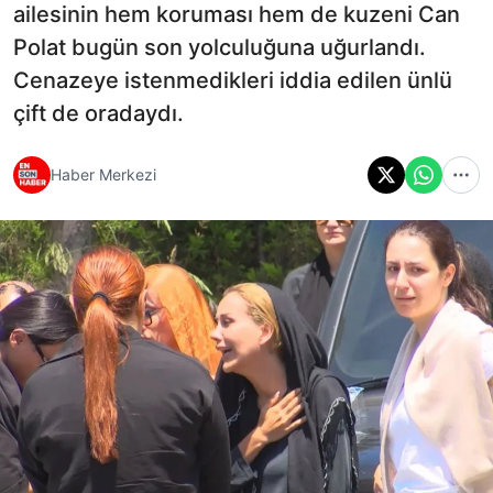
ailesinin hem koruması hem de kuzeni Can
Polat bugün son yolculuğuna uğurlandı.
Cenazeye istenmedikleri iddia edilen ünlü
çift de oradaydı.
Haber Merkezi