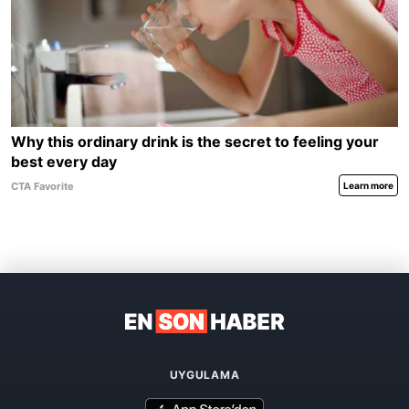
UYGULAMA