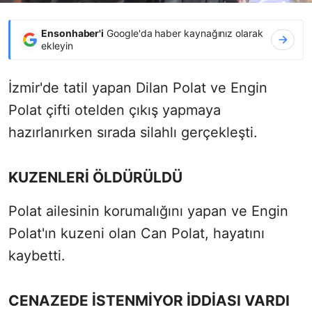
Ensonhaber'i
Google'da haber kaynağınız olarak
ekleyin
İzmir'de tatil yapan Dilan Polat ve Engin
Polat çifti otelden çıkış yapmaya
hazırlanırken sırada silahlı gerçekleşti.
KUZENLERİ ÖLDÜRÜLDÜ
Polat ailesinin korumalığını yapan ve Engin
Polat'ın kuzeni olan Can Polat, hayatını
kaybetti.
CENAZEDE İSTENMİYOR İDDİASI VARDI