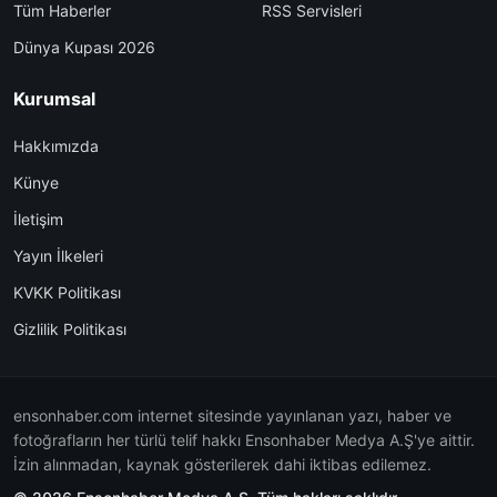
Tüm Haberler
RSS Servisleri
Dünya Kupası 2026
Kurumsal
Hakkımızda
Künye
İletişim
Yayın İlkeleri
KVKK Politikası
Gizlilik Politikası
ensonhaber.com internet sitesinde yayınlanan yazı, haber ve
fotoğrafların her türlü telif hakkı Ensonhaber Medya A.Ş'ye aittir.
İzin alınmadan, kaynak gösterilerek dahi iktibas edilemez.