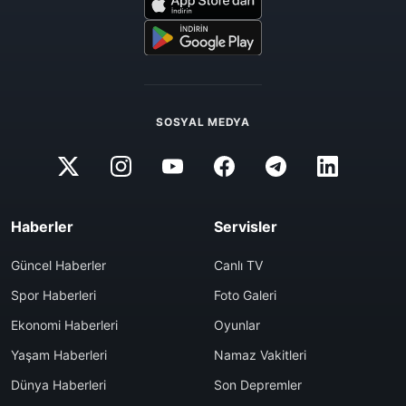
SOSYAL MEDYA
Haberler
Servisler
Güncel Haberler
Canlı TV
Spor Haberleri
Foto Galeri
Ekonomi Haberleri
Oyunlar
Yaşam Haberleri
Namaz Vakitleri
Dünya Haberleri
Son Depremler