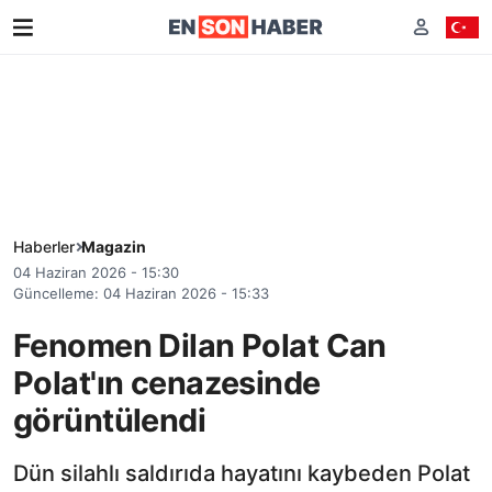
Haberler
Magazin
04 Haziran 2026 - 15:30
Güncelleme: 04 Haziran 2026 - 15:33
Fenomen Dilan Polat Can
Polat'ın cenazesinde
görüntülendi
Dün silahlı saldırıda hayatını kaybeden Polat