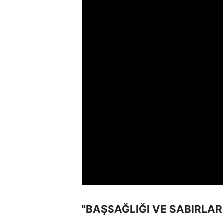
"BAŞSAĞLIĞI VE SABIRLAR