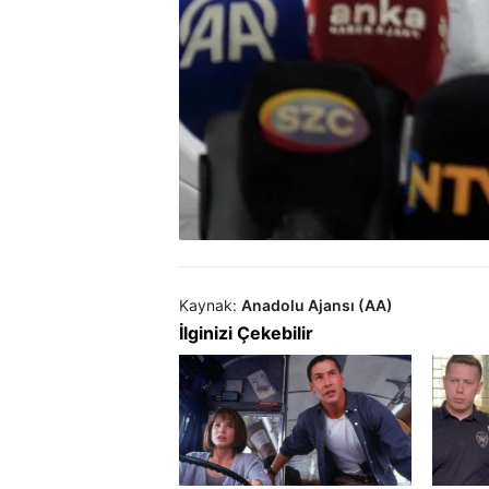
Kaynak:
Anadolu Ajansı (AA)