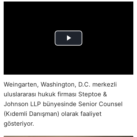
Weingarten, Washington, D.C. merkezli
uluslararası hukuk firması Steptoe &
Johnson LLP bünyesinde Senior Counsel
(Kıdemli Danışman) olarak faaliyet
gösteriyor.