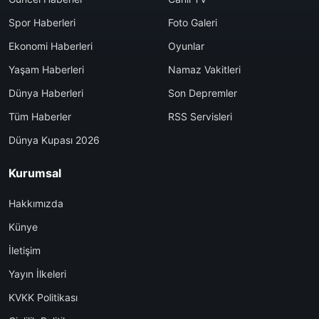
Spor Haberleri
Foto Galeri
Ekonomi Haberleri
Oyunlar
Yaşam Haberleri
Namaz Vakitleri
Dünya Haberleri
Son Depremler
Tüm Haberler
RSS Servisleri
Dünya Kupası 2026
Kurumsal
Hakkımızda
Künye
İletişim
Yayın İlkeleri
KVKK Politikası