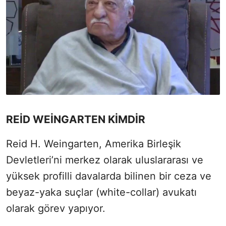
REİD WEİNGARTEN KİMDİR
Reid H. Weingarten, Amerika Birleşik
Devletleri’ni merkez olarak uluslararası ve
yüksek profilli davalarda bilinen bir ceza ve
beyaz-yaka suçlar (white-collar) avukatı
olarak görev yapıyor.