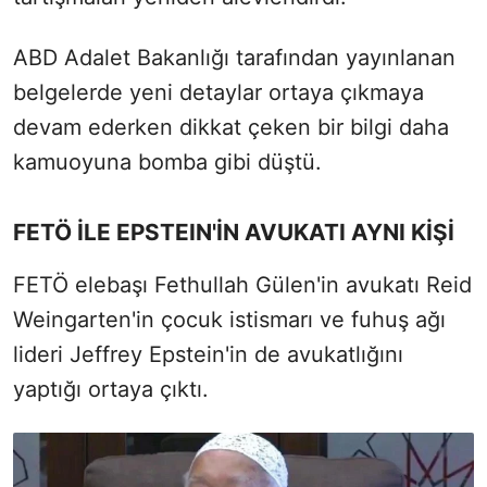
ABD Adalet Bakanlığı tarafından yayınlanan
belgelerde yeni detaylar ortaya çıkmaya
devam ederken dikkat çeken bir bilgi daha
kamuoyuna bomba gibi düştü.
FETÖ İLE EPSTEIN'İN AVUKATI AYNI KİŞİ
FETÖ elebaşı Fethullah Gülen'in avukatı Reid
Weingarten'in çocuk istismarı ve fuhuş ağı
lideri Jeffrey Epstein'in de avukatlığını
yaptığı ortaya çıktı.