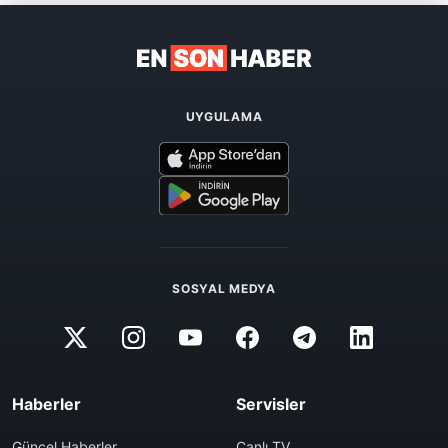
UYGULAMA
SOSYAL MEDYA
Haberler
Servisler
Güncel Haberler
Canlı TV