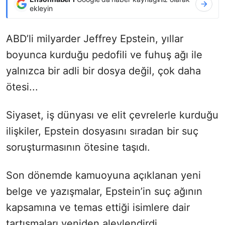
ekleyin
ABD’li milyarder Jeffrey Epstein, yıllar
boyunca kurduğu pedofili ve fuhuş ağı ile
yalnızca bir adli bir dosya değil, çok daha
ötesi...
Siyaset, iş dünyası ve elit çevrelerle kurduğu
ilişkiler, Epstein dosyasını sıradan bir suç
soruşturmasının ötesine taşıdı.
Son dönemde kamuoyuna açıklanan yeni
belge ve yazışmalar, Epstein’in suç ağının
kapsamına ve temas ettiği isimlere dair
tartışmaları yeniden alevlendirdi.