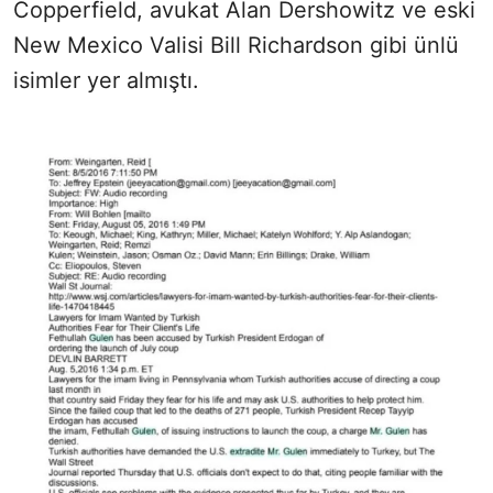
Copperfield, avukat Alan Dershowitz ve eski
New Mexico Valisi Bill Richardson gibi ünlü
isimler yer almıştı.