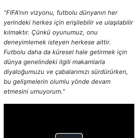
“FIFA'nın vizyonu, futbolu dünyanın her
yerindeki herkes için erişilebilir ve ulaşılabilir
kılmaktır. Çünkü oyunumuz, onu
deneyimlemek isteyen herkese aittir.
Futbolu daha da küresel hale getirmek için
dünya genelindeki ilgili makamlarla
diyaloğumuzu ve çabalarımızı sürdürürken,
bu gelişmelerin olumlu yönde devam
etmesini umuyorum.”