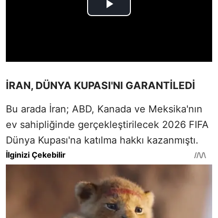
İRAN, DÜNYA KUPASI'NI GARANTİLEDİ
Bu arada İran; ABD, Kanada ve Meksika'nın
ev sahipliğinde gerçekleştirilecek 2026 FIFA
Dünya Kupası'na katılma hakkı kazanmıştı.