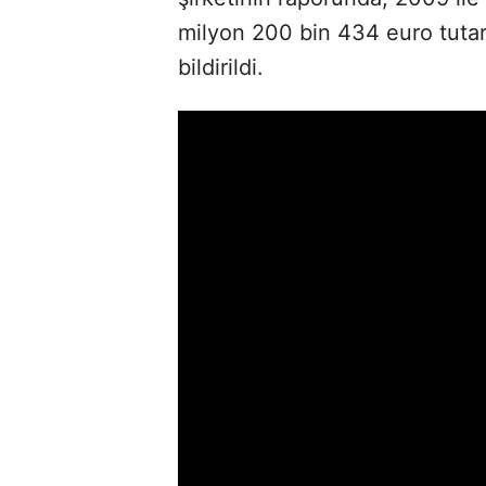
milyon 200 bin 434 euro tutarı
bildirildi.