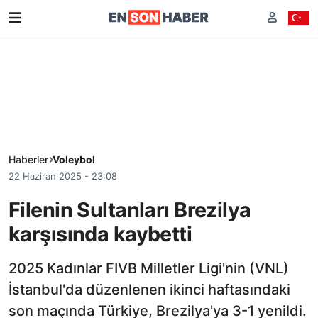
Haberler
Voleybol
22 Haziran 2025 - 23:08
Filenin Sultanları Brezilya
karşısında kaybetti
2025 Kadınlar FIVB Milletler Ligi'nin (VNL)
İstanbul'da düzenlenen ikinci haftasındaki
son maçında Türkiye, Brezilya'ya 3-1 yenildi.