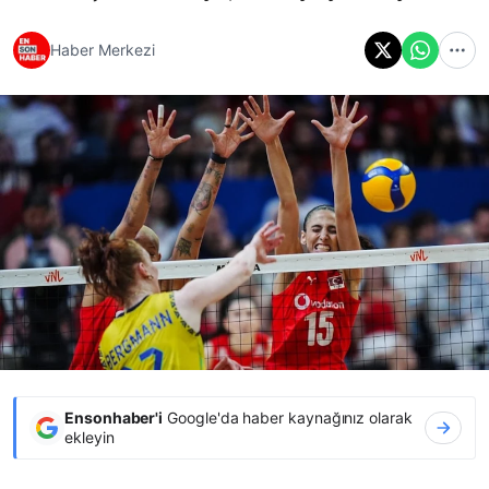
Haber Merkezi
Ensonhaber'i
Google'da haber kaynağınız olarak
ekleyin