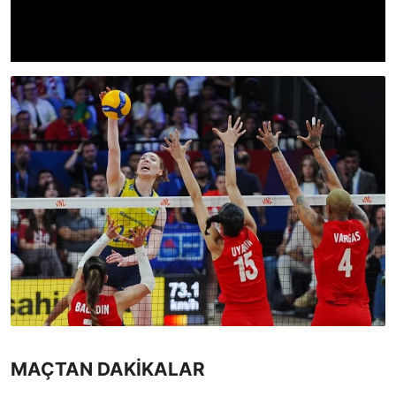
MAÇTAN DAKİKALAR