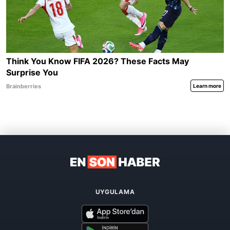
UYGULAMA