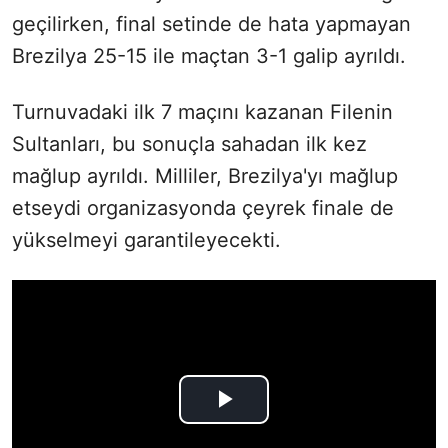
geçilirken, final setinde de hata yapmayan
Brezilya 25-15 ile maçtan 3-1 galip ayrıldı.
Turnuvadaki ilk 7 maçını kazanan Filenin
Sultanları, bu sonuçla sahadan ilk kez
mağlup ayrıldı. Milliler, Brezilya'yı mağlup
etseydi organizasyonda çeyrek finale de
yükselmeyi garantileyecekti.