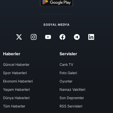
SOSYAL MEDYA
Haberler
Servisler
Güncel Haberler
Canlı TV
Spor Haberleri
Foto Galeri
Ekonomi Haberleri
Oyunlar
Yaşam Haberleri
Namaz Vakitleri
Dünya Haberleri
Son Depremler
Tüm Haberler
RSS Servisleri