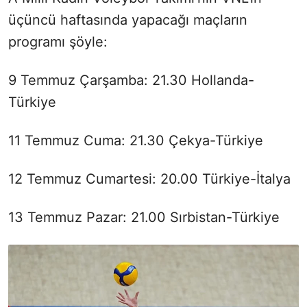
üçüncü haftasında yapacağı maçların
programı şöyle:
9 Temmuz Çarşamba: 21.30 Hollanda-
Türkiye
11 Temmuz Cuma: 21.30 Çekya-Türkiye
12 Temmuz Cumartesi: 20.00 Türkiye-İtalya
13 Temmuz Pazar: 21.00 Sırbistan-Türkiye