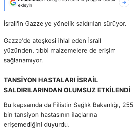
ekleyin
İsrail'in Gazze'ye yönelik saldırıları sürüyor.
Gazze'de ateşkesi ihlal eden İsrail
yüzünden, tıbbi malzemelere de erişim
sağlanamıyor.
TANSİYON HASTALARI İSRAİL
SALDIRILARINDAN OLUMSUZ ETKİLENDİ
Bu kapsamda da Filistin Sağlık Bakanlığı, 255
bin tansiyon hastasının ilaçlarına
erişemediğini duyurdu.