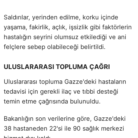
Saldırılar, yerinden edilme, korku içinde
yaşama, fakirlik, açlık, işsizlik gibi faktörlerin
hastalığın seyrini olumsuz etkilediği ve ani
felçlere sebep olabileceği belirtildi.
ULUSLARARASI TOPLUMA ÇAĞRI
Uluslararası topluma Gazze'deki hastaların
tedavisi için gerekli ilaç ve tıbbi desteği
temin etme çağrısında bulunuldu.
Bakanlığın son verilerine göre, Gazze'deki
38 hastaneden 22'si ile 90 sağlık merkezi