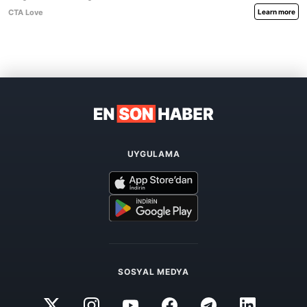
UYGULAMA
SOSYAL MEDYA