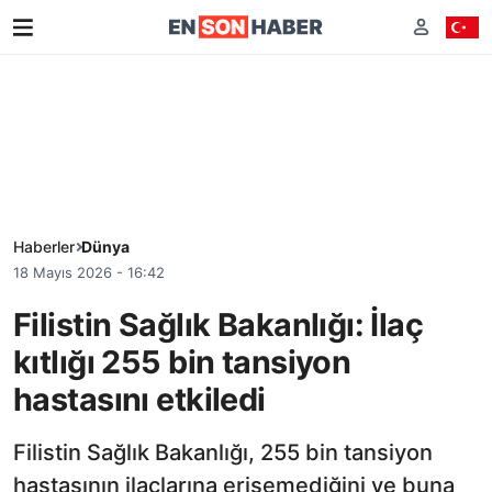
Haberler
Dünya
18 Mayıs 2026 - 16:42
Filistin Sağlık Bakanlığı: İlaç
kıtlığı 255 bin tansiyon
hastasını etkiledi
Filistin Sağlık Bakanlığı, 255 bin tansiyon
hastasının ilaçlarına erişemediğini ve buna