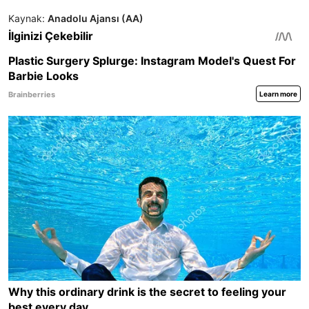
Kaynak:
Anadolu Ajansı (AA)