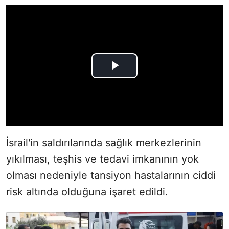
İsrail'in saldırılarında sağlık merkezlerinin
yıkılması, teşhis ve tedavi imkanının yok
olması nedeniyle tansiyon hastalarının ciddi
risk altında olduğuna işaret edildi.