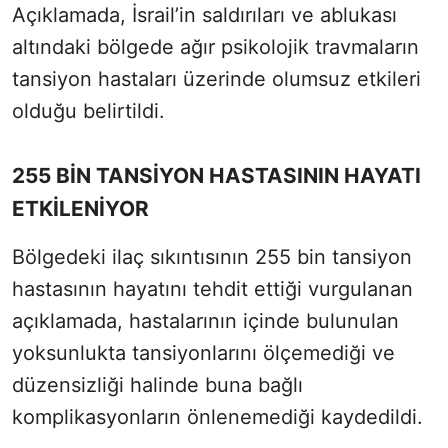
Açıklamada, İsrail’in saldırıları ve ablukası
altındaki bölgede ağır psikolojik travmaların
tansiyon hastaları üzerinde olumsuz etkileri
olduğu belirtildi.
255 BİN TANSİYON HASTASININ HAYATI
ETKİLENİYOR
Bölgedeki ilaç sıkıntısının 255 bin tansiyon
hastasının hayatını tehdit ettiği vurgulanan
açıklamada, hastalarının içinde bulunulan
yoksunlukta tansiyonlarını ölçemediği ve
düzensizliği halinde buna bağlı
komplikasyonların önlenemediği kaydedildi.