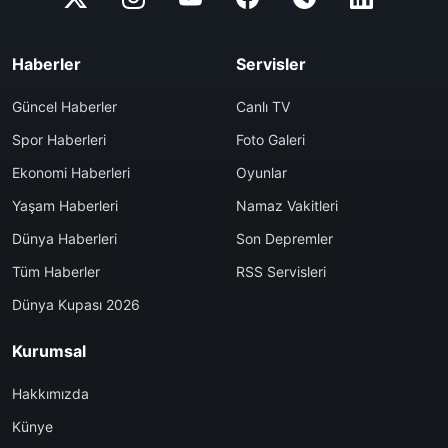
Haberler
Servisler
Güncel Haberler
Canlı TV
Spor Haberleri
Foto Galeri
Ekonomi Haberleri
Oyunlar
Yaşam Haberleri
Namaz Vakitleri
Dünya Haberleri
Son Depremler
Tüm Haberler
RSS Servisleri
Dünya Kupası 2026
Kurumsal
Hakkımızda
Künye