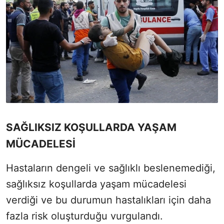
SAĞLIKSIZ KOŞULLARDA YAŞAM
MÜCADELESİ
Hastaların dengeli ve sağlıklı beslenemediği,
sağlıksız koşullarda yaşam mücadelesi
verdiği ve bu durumun hastalıkları için daha
fazla risk oluşturduğu vurgulandı.