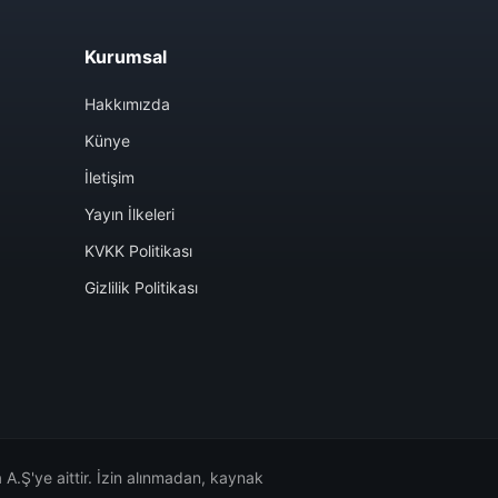
Kurumsal
Hakkımızda
Künye
İletişim
Yayın İlkeleri
KVKK Politikası
Gizlilik Politikası
A.Ş'ye aittir. İzin alınmadan, kaynak