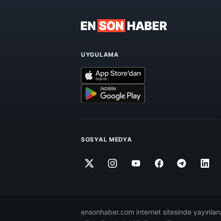
UYGULAMA
SOSYAL MEDYA
ensonhaber.com internet sitesinde yayınlana