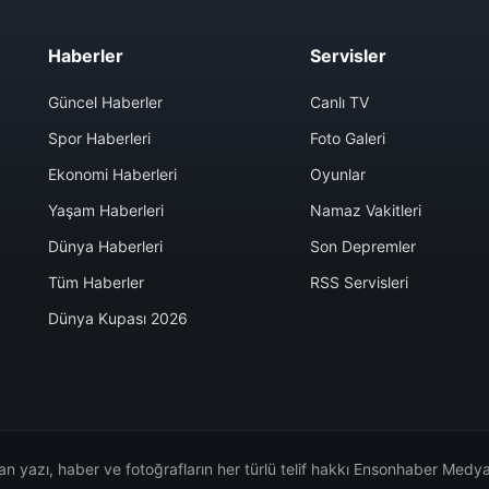
Haberler
Servisler
Güncel Haberler
Canlı TV
Spor Haberleri
Foto Galeri
Ekonomi Haberleri
Oyunlar
Yaşam Haberleri
Namaz Vakitleri
Dünya Haberleri
Son Depremler
Tüm Haberler
RSS Servisleri
Dünya Kupası 2026
n yazı, haber ve fotoğrafların her türlü telif hakkı Ensonhaber Medya 