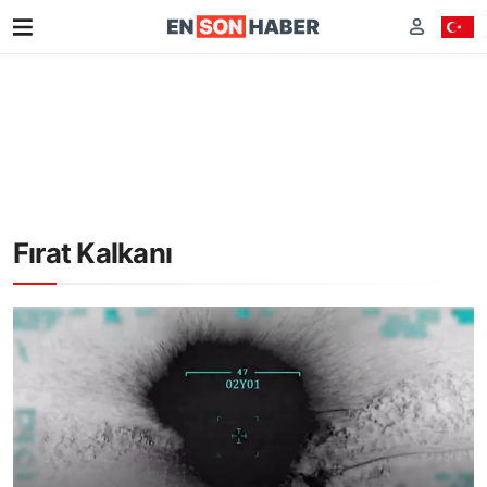
Fırat Kalkanı