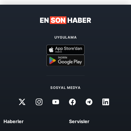
UYGULAMA
SOSYAL MEDYA
Haberler
Servisler