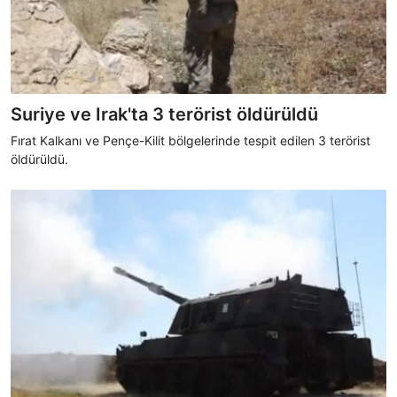
Suriye ve Irak'ta 3 terörist öldürüldü
Fırat Kalkanı ve Pençe-Kilit bölgelerinde tespit edilen 3 terörist
öldürüldü.