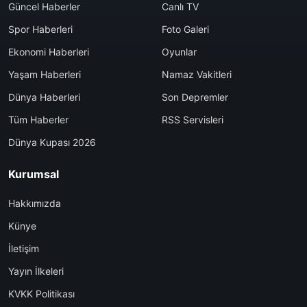
Güncel Haberler
Canlı TV
Spor Haberleri
Foto Galeri
Ekonomi Haberleri
Oyunlar
Yaşam Haberleri
Namaz Vakitleri
Dünya Haberleri
Son Depremler
Tüm Haberler
RSS Servisleri
Dünya Kupası 2026
Kurumsal
Hakkımızda
Künye
İletişim
Yayın İlkeleri
KVKK Politikası