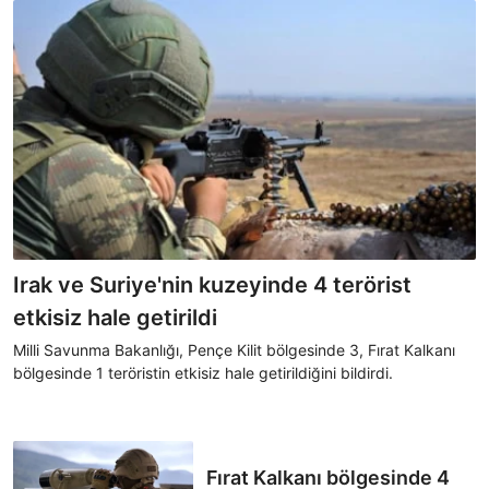
Irak ve Suriye'nin kuzeyinde 4 terörist
etkisiz hale getirildi
Milli Savunma Bakanlığı, Pençe Kilit bölgesinde 3, Fırat Kalkanı
bölgesinde 1 teröristin etkisiz hale getirildiğini bildirdi.
Fırat Kalkanı bölgesinde 4