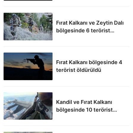
Fırat Kalkanı ve Zeytin Dalı
bölgesinde 6 terörist
öldürüldü
Fırat Kalkanı bölgesinde 4
terörist öldürüldü
Kandil ve Fırat Kalkanı
bölgesinde 10 terörist
öldürüldü