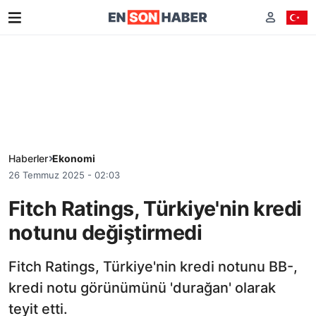
Haberler
Ekonomi
26 Temmuz 2025 - 02:03
Fitch Ratings, Türkiye'nin kredi
notunu değiştirmedi
Fitch Ratings, Türkiye'nin kredi notunu BB-,
kredi notu görünümünü 'durağan' olarak
teyit etti.