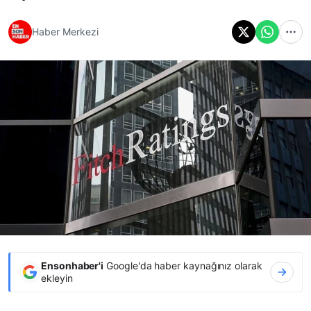
Haber Merkezi
Ensonhaber'i
Google'da haber kaynağınız olarak
ekleyin