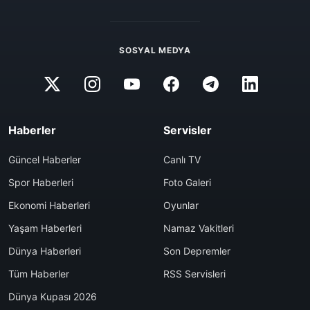
SOSYAL MEDYA
Haberler
Servisler
Güncel Haberler
Canlı TV
Spor Haberleri
Foto Galeri
Ekonomi Haberleri
Oyunlar
Yaşam Haberleri
Namaz Vakitleri
Dünya Haberleri
Son Depremler
Tüm Haberler
RSS Servisleri
Dünya Kupası 2026