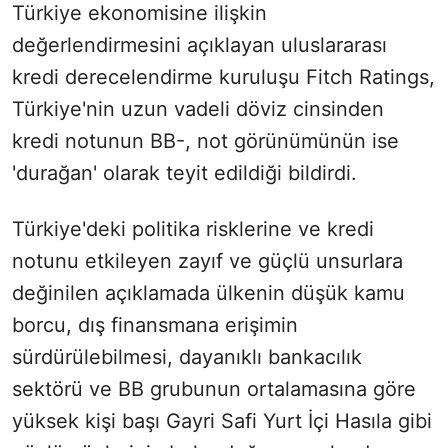
Türkiye ekonomisine ilişkin
değerlendirmesini açıklayan uluslararası
kredi derecelendirme kuruluşu Fitch Ratings,
Türkiye'nin uzun vadeli döviz cinsinden
kredi notunun BB-, not görünümünün ise
'durağan' olarak teyit edildiği bildirdi.
Türkiye'deki politika risklerine ve kredi
notunu etkileyen zayıf ve güçlü unsurlara
değinilen açıklamada ülkenin düşük kamu
borcu, dış finansmana erişimin
sürdürülebilmesi, dayanıklı bankacılık
sektörü ve BB grubunun ortalamasına göre
yüksek kişi başı Gayri Safi Yurt İçi Hasıla gibi