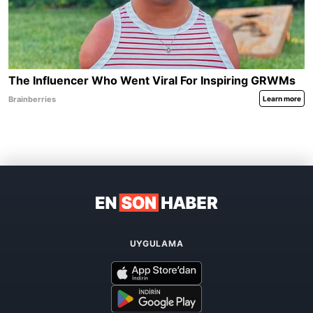
UYGULAMA