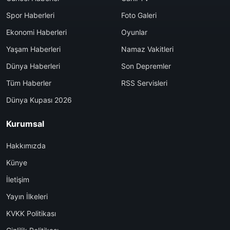
Spor Haberleri
Foto Galeri
Ekonomi Haberleri
Oyunlar
Yaşam Haberleri
Namaz Vakitleri
Dünya Haberleri
Son Depremler
Tüm Haberler
RSS Servisleri
Dünya Kupası 2026
Kurumsal
Hakkımızda
Künye
İletişim
Yayın İlkeleri
KVKK Politikası