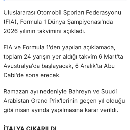
Uluslararası Otomobil Sporları Federasyonu
(FIA), Formula 1 Dünya Şampiyonası'nda
2026 yılının takvimini açıkladı.
FIA ve Formula 1'den yapılan açıklamada,
toplam 24 yarışın yer aldığı takvim 6 Mart'ta
Avustralya'da başlayacak, 6 Aralık'ta Abu
Dabi'de sona erecek.
Ramazan ayı nedeniyle Bahreyn ve Suudi
Arabistan Grand Prix'lerinin geçen yıl olduğu
gibi nisan ayında yapılmasına karar verildi.
İTALYA ÇIKARILDI