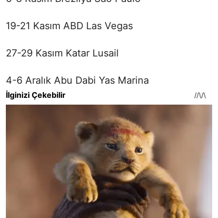
19-21 Kasım ABD Las Vegas
27-29 Kasım Katar Lusail
4-6 Aralık Abu Dabi Yas Marina