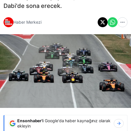
Dabi'de sona erecek.
Haber Merkezi
Ensonhaber'i
Google'da haber kaynağınız olarak
ekleyin