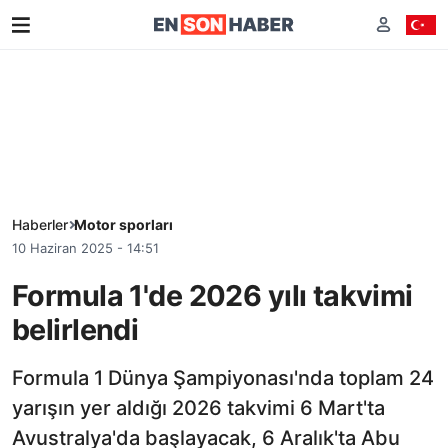
Haberler
Motor sporları
10 Haziran 2025 - 14:51
Formula 1'de 2026 yılı takvimi
belirlendi
Formula 1 Dünya Şampiyonası'nda toplam 24
yarışın yer aldığı 2026 takvimi 6 Mart'ta
Avustralya'da başlayacak, 6 Aralık'ta Abu