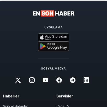
UYGULAMA
SOSYAL MEDYA
Haberler
Servisler
Güncel Haberler
Canlı TV