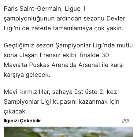
Paris Saint-Germain, Ligue 1
şampiyonluğunun ardından sezonu Devler
Ligi'ni de zaferle tamamlamaya çok yakın.
Geçtiğimiz sezon Şampiyonlar Ligi’nde mutlu
sona ulaşan Fransız ekibi, finalde 30
Mayıs’ta Puskas Arena’da Arsenal ile karşı
karşıya gelecek.
Mavi-kırmızılılar, sahaya üst üste 2. kez
Şampiyonlar Ligi kupasını kazanmak için
çıkacak.