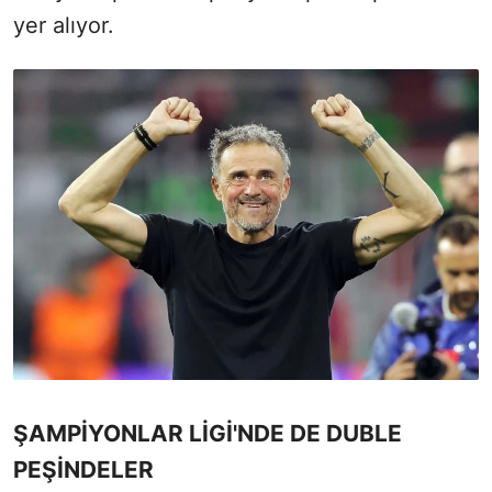
yer alıyor.
ŞAMPİYONLAR LİGİ'NDE DE DUBLE
PEŞİNDELER