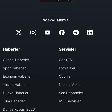
SOSYAL MEDYA
Haberler
Servisler
Güncel Haberler
Canlı TV
Spor Haberleri
Foto Galeri
Ekonomi Haberleri
Oyunlar
Yaşam Haberleri
Namaz Vakitleri
Dünya Haberleri
Son Depremler
Tüm Haberler
RSS Servisleri
Dünya Kupası 2026