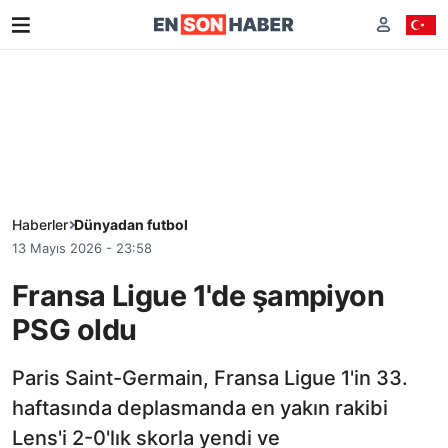
Haberler
Dünyadan futbol
13 Mayıs 2026 - 23:58
Fransa Ligue 1'de şampiyon
PSG oldu
Paris Saint-Germain, Fransa Ligue 1'in 33.
haftasında deplasmanda en yakın rakibi
Lens'i 2-0'lık skorla yendi ve