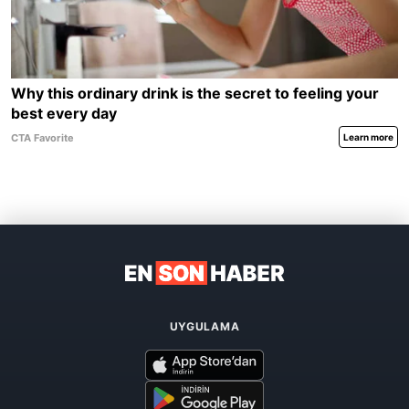
UYGULAMA