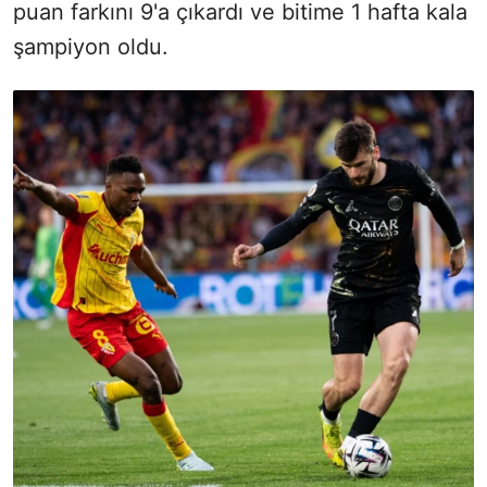
puan farkını 9'a çıkardı ve bitime 1 hafta kala
şampiyon oldu.