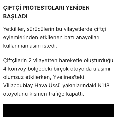
ÇİFTÇİ PROTESTOLARI YENİDEN
BAŞLADI
Yetkililer, sürücülerin bu vilayetlerde çiftçi
eylemlerinden etkilenen bazı anayolları
kullanmamasını istedi.
Çiftçilerin 2 vilayetten hareketle oluşturduğu
4 konvoy bölgedeki birçok otoyolda ulaşımı
olumsuz etkilerken, Yvelines'teki
Villacoublay Hava Üssü yakınlarındaki N118
otoyolunu kısmen trafiğe kapattı.