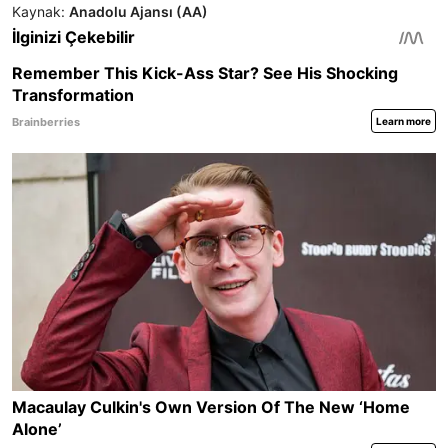
Kaynak:
Anadolu Ajansı (AA)