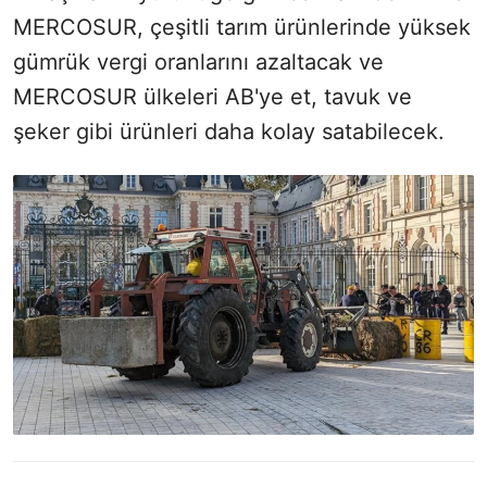
MERCOSUR, çeşitli tarım ürünlerinde yüksek
gümrük vergi oranlarını azaltacak ve
MERCOSUR ülkeleri AB'ye et, tavuk ve
şeker gibi ürünleri daha kolay satabilecek.