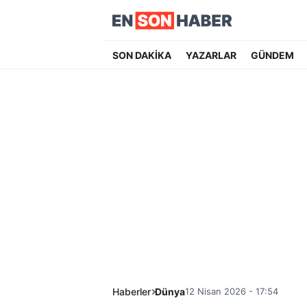
SON DAKİKA
YAZARLAR
GÜNDEM
Haberler
Dünya
12 Nisan 2026 - 17:54