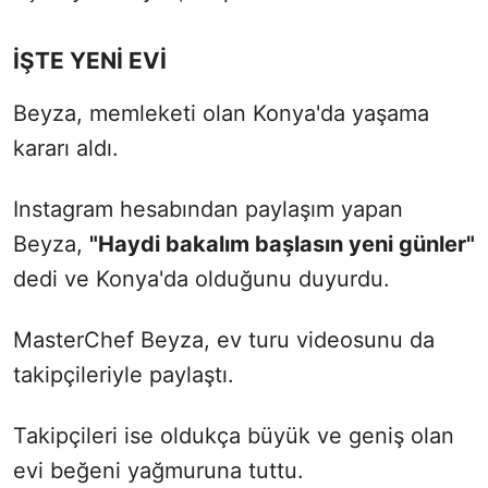
İŞTE YENİ EVİ
Beyza, memleketi olan Konya'da yaşama
kararı aldı.
Instagram hesabından paylaşım yapan
Beyza,
"Haydi bakalım başlasın yeni günler"
dedi ve Konya'da olduğunu duyurdu.
MasterChef Beyza, ev turu videosunu da
takipçileriyle paylaştı.
Takipçileri ise oldukça büyük ve geniş olan
evi beğeni yağmuruna tuttu.