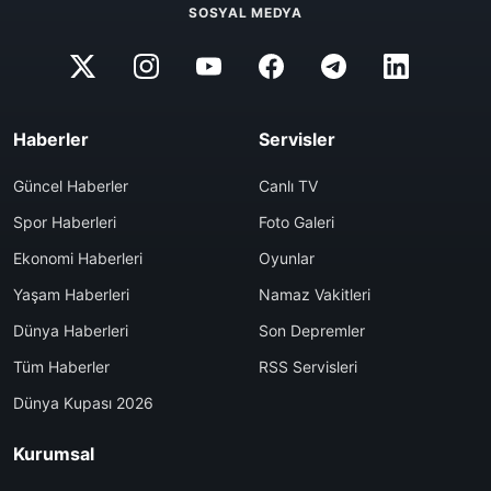
SOSYAL MEDYA
Haberler
Servisler
Güncel Haberler
Canlı TV
Spor Haberleri
Foto Galeri
Ekonomi Haberleri
Oyunlar
Yaşam Haberleri
Namaz Vakitleri
Dünya Haberleri
Son Depremler
Tüm Haberler
RSS Servisleri
Dünya Kupası 2026
Kurumsal