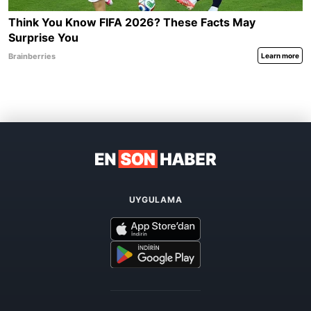
UYGULAMA