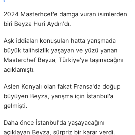
2024 Masterhcef'e damga vuran isimlerden
biri Beyza Huri Aydın'dı.
Aşk iddiaları konuşulan hatta yarışmada
büyük talihsizlik yaşayan ve yüzü yanan
Masterchef Beyza, Türkiye'ye taşınacağını
açıklamıştı.
Aslen Konyalı olan fakat Fransa'da doğup
büyüyen Beyza, yarışma için İstanbul'a
gelmişti.
Daha önce İstanbul'da yaşayacağını
açıklayan Beyza, sürpriz bir karar verdi.