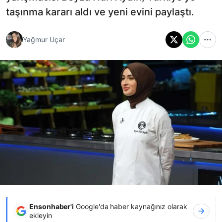
taşınma kararı aldı ve yeni evini paylaştı.
Yağmur Uçar
Ensonhaber'i
Google'da haber kaynağınız olarak
ekleyin