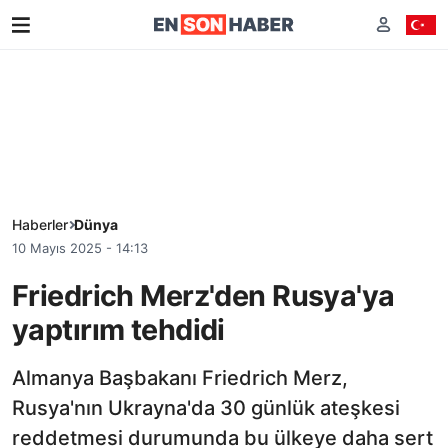
Haberler
Dünya
10 Mayıs 2025 - 14:13
Friedrich Merz'den Rusya'ya
yaptırım tehdidi
Almanya Başbakanı Friedrich Merz,
Rusya'nın Ukrayna'da 30 günlük ateşkesi
reddetmesi durumunda bu ülkeye daha sert