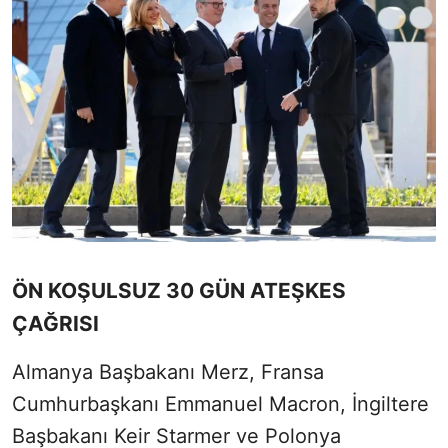
ÖN KOŞULSUZ 30 GÜN ATEŞKES
ÇAĞRISI
Almanya Başbakanı Merz, Fransa
Cumhurbaşkanı Emmanuel Macron, İngiltere
Başbakanı Keir Starmer ve Polonya