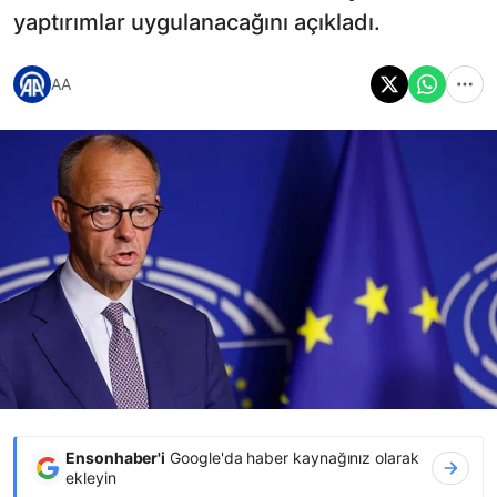
yaptırımlar uygulanacağını açıkladı.
AA
Ensonhaber'i
Google'da haber kaynağınız olarak
ekleyin