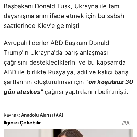
Başbakanı Donald Tusk, Ukrayna ile tam
dayanışmalarını ifade etmek için bu sabah
saatlerinde Kiev'e gelmişti.
Avrupalı liderler ABD Başkanı Donald
Trump'ın Ukrayna'da barış anlaşması
çağrısını desteklediklerini ve bu kapsamda
ABD ile birlikte Rusya'ya, adil ve kalıcı barış
şartlarının oluşturulması için
"ön koşulsuz 30
gün ateşkes"
çağrısı yaptıklarını belirtmişti.
Kaynak:
Anadolu Ajansı (AA)