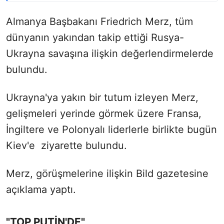
Almanya Başbakanı Friedrich Merz, tüm
dünyanın yakından takip ettiği Rusya-
Ukrayna savaşına ilişkin değerlendirmelerde
bulundu.
Ukrayna'ya yakın bir tutum izleyen Merz,
gelişmeleri yerinde görmek üzere Fransa,
İngiltere ve Polonyalı liderlerle birlikte bugün
Kiev'e ziyarette bulundu.
Merz, görüşmelerine ilişkin Bild gazetesine
açıklama yaptı.
"TOP PUTİN'DE"