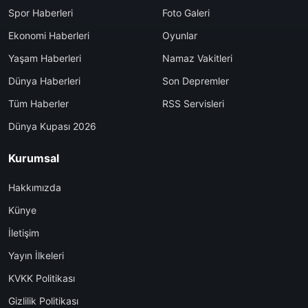
Spor Haberleri
Foto Galeri
Ekonomi Haberleri
Oyunlar
Yaşam Haberleri
Namaz Vakitleri
Dünya Haberleri
Son Depremler
Tüm Haberler
RSS Servisleri
Dünya Kupası 2026
Kurumsal
Hakkımızda
Künye
İletişim
Yayın İlkeleri
KVKK Politikası
Gizlilik Politikası