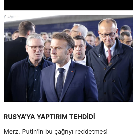
RUSYA'YA YAPTIRIM TEHDİDİ
Merz, Putin'in bu çağrıyı reddetmesi