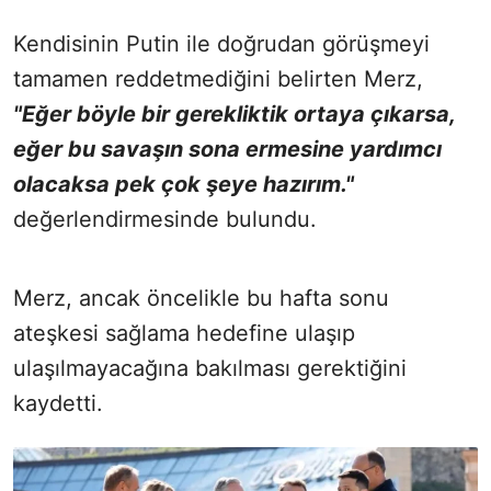
Kendisinin Putin ile doğrudan görüşmeyi
tamamen reddetmediğini belirten Merz,
"Eğer böyle bir gerekliktik ortaya çıkarsa,
eğer bu savaşın sona ermesine yardımcı
olacaksa pek çok şeye hazırım."
değerlendirmesinde bulundu.
Merz, ancak öncelikle bu hafta sonu
ateşkesi sağlama hedefine ulaşıp
ulaşılmayacağına bakılması gerektiğini
kaydetti.