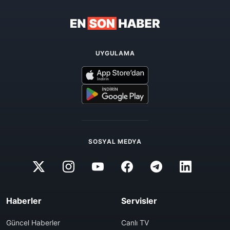
UYGULAMA
SOSYAL MEDYA
Haberler
Servisler
Güncel Haberler
Canlı TV