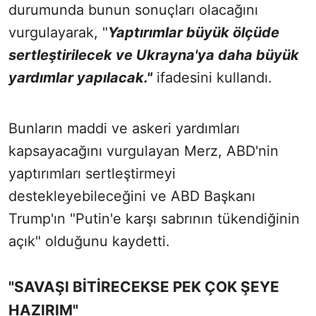
durumunda bunun sonuçları olacağını
vurgulayarak, "
Yaptırımlar büyük ölçüde
sertleştirilecek ve Ukrayna'ya daha büyük
yardımlar yapılacak."
ifadesini kullandı.
Bunların maddi ve askeri yardımları
kapsayacağını vurgulayan Merz, ABD'nin
yaptırımları sertleştirmeyi
destekleyebileceğini ve ABD Başkanı
Trump'ın "Putin'e karşı sabrının tükendiğinin
açık" olduğunu kaydetti.
"SAVAŞI BİTİRECEKSE PEK ÇOK ŞEYE
HAZIRIM"