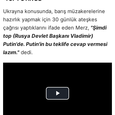
Ukrayna konusunda, barış müzakerelerine
hazırlık yapmak için 30 günlük ateşkes
çağrısı yaptıklarını ifade eden Merz,
"Şimdi
top (Rusya Devlet Başkanı Vladimir)
Putin'de. Putin'in bu teklife cevap vermesi
lazım."
dedi.