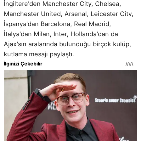
İngiltere'den Manchester City, Chelsea,
Manchester United, Arsenal, Leicester City,
İspanya'dan Barcelona, Real Madrid,
İtalya'dan Milan, Inter, Hollanda'dan da
Ajax'sın aralarında bulunduğu birçok kulüp,
kutlama mesajı paylaştı.