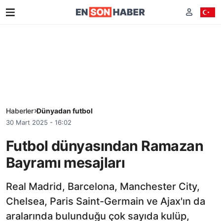
Haberler
Dünyadan futbol
30 Mart 2025 - 16:02
Futbol dünyasından Ramazan
Bayramı mesajları
Real Madrid, Barcelona, Manchester City,
Chelsea, Paris Saint-Germain ve Ajax'ın da
aralarında bulunduğu çok sayıda kulüp,