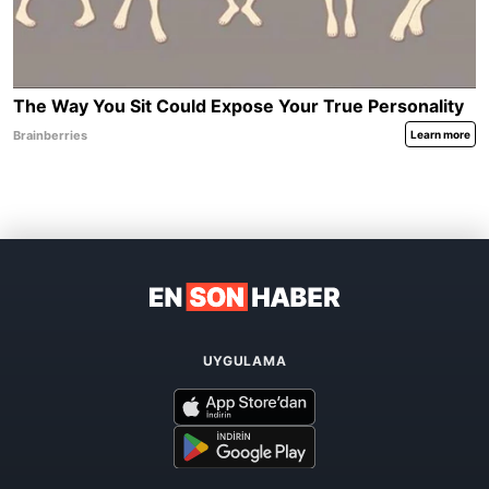
UYGULAMA