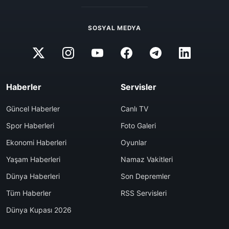
SOSYAL MEDYA
Haberler
Servisler
Güncel Haberler
Canlı TV
Spor Haberleri
Foto Galeri
Ekonomi Haberleri
Oyunlar
Yaşam Haberleri
Namaz Vakitleri
Dünya Haberleri
Son Depremler
Tüm Haberler
RSS Servisleri
Dünya Kupası 2026