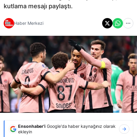
kutlama mesajı paylaştı.
Haber Merkezi
Ensonhaber'i
Google'da haber kaynağınız olarak
ekleyin