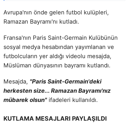
Avrupa'nın önde gelen futbol kulüpleri,
Ramazan Bayramı'nı kutladı.
Fransa'nın Paris Saint-Germain Kulübünün
sosyal medya hesabından yayımlanan ve
futbolcuların yer aldığı videolu mesajda,
Müslüman dünyasının bayramı kutlandı.
Mesajda,
"Paris Saint-Germain'deki
herkesten size... Ramazan Bayramı'nız
mübarek olsun"
ifadeleri kullanıldı.
KUTLAMA MESAJLARI PAYLAŞILDI