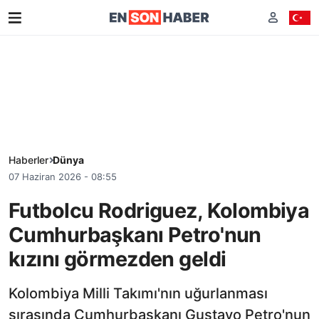
Haberler
Dünya
07 Haziran 2026 - 08:55
Futbolcu Rodriguez, Kolombiya
Cumhurbaşkanı Petro'nun
kızını görmezden geldi
Kolombiya Milli Takımı'nın uğurlanması
sırasında Cumhurbaşkanı Gustavo Petro'nun