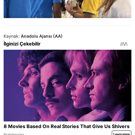
Kaynak:
Anadolu Ajansı (AA)