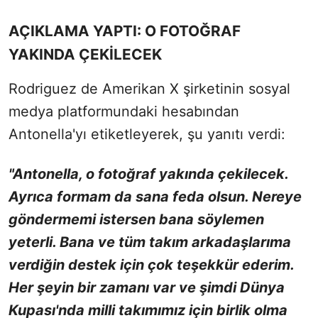
AÇIKLAMA YAPTI: O FOTOĞRAF
YAKINDA ÇEKİLECEK
Rodriguez de Amerikan X şirketinin sosyal
medya platformundaki hesabından
Antonella'yı etiketleyerek, şu yanıtı verdi:
"Antonella, o fotoğraf yakında çekilecek.
Ayrıca formam da sana feda olsun. Nereye
göndermemi istersen bana söylemen
yeterli. Bana ve tüm takım arkadaşlarıma
verdiğin destek için çok teşekkür ederim.
Her şeyin bir zamanı var ve şimdi Dünya
Kupası'nda milli takımımız için birlik olma