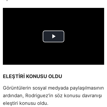
ELEŞTİRİ KONUSU OLDU
Görüntülerin sosyal medyada paylaşılmasının
ardından, Rodriguez'in söz konusu davranışı
eleştiri konusu oldu.