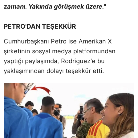
zamanı. Yakında görüşmek üzere."
PETRO'DAN TEŞEKKÜR
Cumhurbaşkanı Petro ise Amerikan X
şirketinin sosyal medya platformundan
yaptığı paylaşımda, Rodriguez'e bu
yaklaşımından dolayı teşekkür etti.