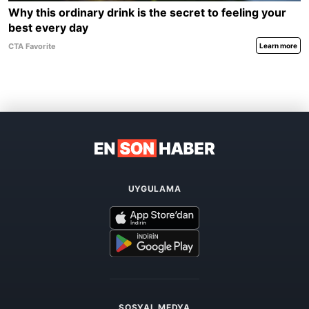
UYGULAMA
SOSYAL MEDYA