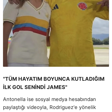
"TÜM HAYATIM BOYUNCA KUTLADIĞIM
İLK GOL SENİNDİ JAMES"
Antonella ise sosyal medya hesabından
paylaştığı videoyla, Rodriguez'e yönelik