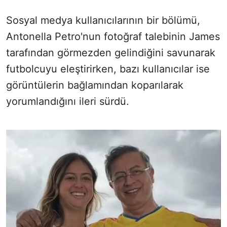
Sosyal medya kullanıcılarının bir bölümü,
Antonella Petro'nun fotoğraf talebinin James
tarafından görmezden gelindiğini savunarak
futbolcuyu eleştirirken, bazı kullanıcılar ise
görüntülerin bağlamından koparılarak
yorumlandığını ileri sürdü.