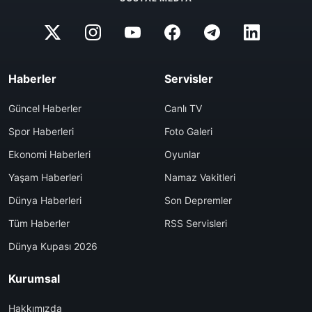
Haberler
Servisler
Güncel Haberler
Canlı TV
Spor Haberleri
Foto Galeri
Ekonomi Haberleri
Oyunlar
Yaşam Haberleri
Namaz Vakitleri
Dünya Haberleri
Son Depremler
Tüm Haberler
RSS Servisleri
Dünya Kupası 2026
Kurumsal
Hakkımızda