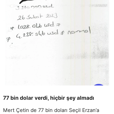
77 bin dolar verdi, hiçbir şey almadı
Mert Çetin de 77 bin doları Seçil Erzan’a