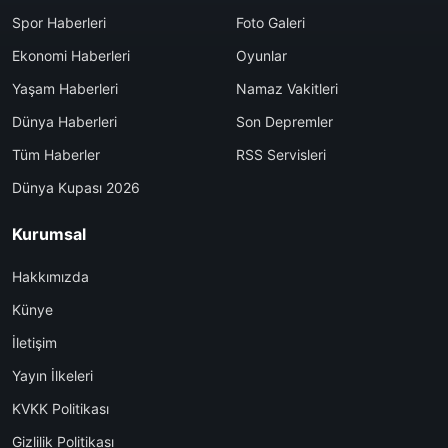
Spor Haberleri
Foto Galeri
Ekonomi Haberleri
Oyunlar
Yaşam Haberleri
Namaz Vakitleri
Dünya Haberleri
Son Depremler
Tüm Haberler
RSS Servisleri
Dünya Kupası 2026
Kurumsal
Hakkımızda
Künye
İletişim
Yayın İlkeleri
KVKK Politikası
Gizlilik Politikası