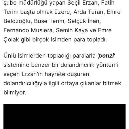
şube müdürlüğü yapan Seçil Erzan, Fatih
Terim başta olmak üzere, Arda Turan, Emre
Belözoğlu, Buse Terim, Selçuk İnan,
Fernando Muslera, Semih Kaya ve Emre
Çolak gibi birçok isimden para topladı.
Ünlü isimlerden topladığı paralarla
'ponzi'
sistemine benzer bir dolandırıcılık yöntemi
seçen Erzan'ın hayrete düşüren
dolandırıcılığıyla ilgili ortaya çıkanlar bitmek
bilmiyor.