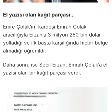
El yazısı olan kağıt parçası...
Emre Çolak'ın, kardeşi Emrah Çolak
aracılığıyla Erzan'a 3 milyon 250 bin dolar
yolladığı ve ilk başta karşılığında hiçbir belge
almadığı öğrenildi.
Daha sonra ise Seçil Erzan, Emrah Çolak’a el
yazısı olan bir kağıt parçası verdi.