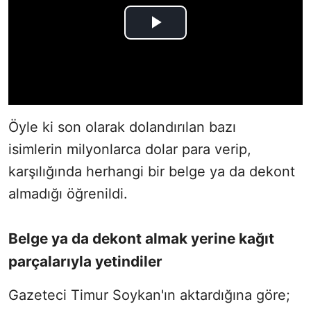
Öyle ki son olarak dolandırılan bazı
isimlerin milyonlarca dolar para verip,
karşılığında herhangi bir belge ya da dekont
almadığı öğrenildi.
Belge ya da dekont almak yerine kağıt
parçalarıyla yetindiler
Gazeteci Timur Soykan'ın aktardığına göre;