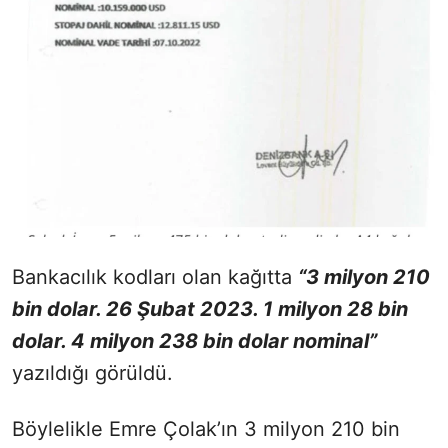
Bankacılık kodları olan kağıtta
“3 milyon 210
bin dolar. 26 Şubat 2023. 1 milyon 28 bin
dolar. 4 milyon 238 bin dolar nominal”
yazıldığı görüldü.
Böylelikle Emre Çolak’ın 3 milyon 210 bin