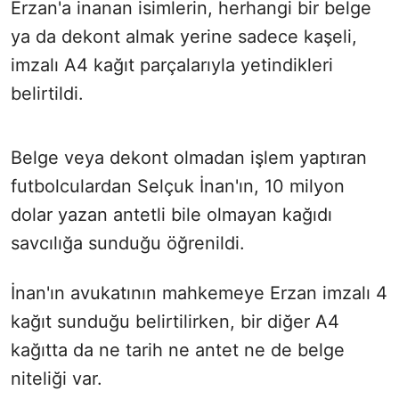
Erzan'a inanan isimlerin, herhangi bir belge
ya da dekont almak yerine sadece kaşeli,
imzalı A4 kağıt parçalarıyla yetindikleri
belirtildi.
Belge veya dekont olmadan işlem yaptıran
futbolculardan Selçuk İnan'ın, 10 milyon
dolar yazan antetli bile olmayan kağıdı
savcılığa sunduğu öğrenildi.
İnan'ın avukatının mahkemeye Erzan imzalı 4
kağıt sunduğu belirtilirken, bir diğer A4
kağıtta da ne tarih ne antet ne de belge
niteliği var.