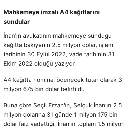
Mahkemeye imzalı A4 kağıtlarını
sundular
İnan'ın avukatının mahkemeye sunduğu
kağıtta bakiyenin 2.5 milyon dolar, işlem
tarihinin 30 Eylül 2022, vade tarihinin 31
Ekim 2022 olduğu yazıyor.
A4 kağıtta nominal ödenecek tutar olarak 3
milyon 675 bin dolar belirtildi.
Buna göre Seçil Erzan'ın, Selçuk İnan’ın 2.5
milyon dolarına 31 günde 1 milyon 175 bin
dolar faiz vadettiği, İnan’ın toplam 1.5 milyon