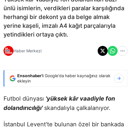
ünlü isimlerin, verdikleri paralar karşılığında
herhangi bir dekont ya da belge almak
yerine kaşeli, imzalı A4 kağıt parçalarıyla
yetindikleri ortaya çıktı.
Haber Merkezi
Ensonhaber'i
Google'da haber kaynağınız olarak
ekleyin
Futbol dünyası
'yüksek kâr vaadiyle fon
dolandırıcılığı'
skandalıyla çalkalanıyor.
İstanbul Levent'te bulunan özel bir bankada