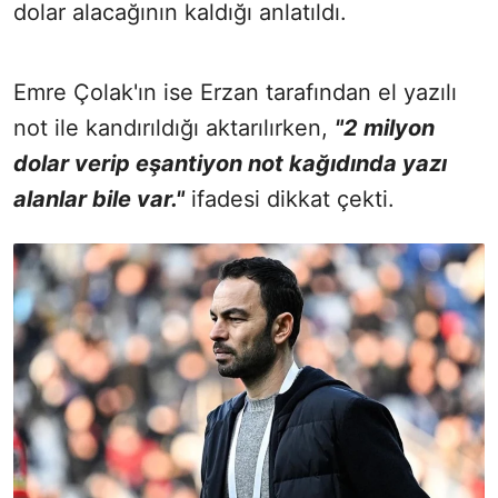
dolar alacağının kaldığı anlatıldı.
Emre Çolak'ın ise Erzan tarafından el yazılı
not ile kandırıldığı aktarılırken,
"2 milyon
dolar verip eşantiyon not kağıdında yazı
alanlar bile var."
ifadesi dikkat çekti.