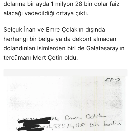
dolarına bir ayda 1 milyon 28 bin dolar faiz
alacağı vadedildiği ortaya çıktı.
Selçuk İnan ve Emre Çolak'ın dışında
herhangi bir belge ya da dekont almadan
dolandırılan isimlerden biri de Galatasaray'ın
tercümanı Mert Çetin oldu.