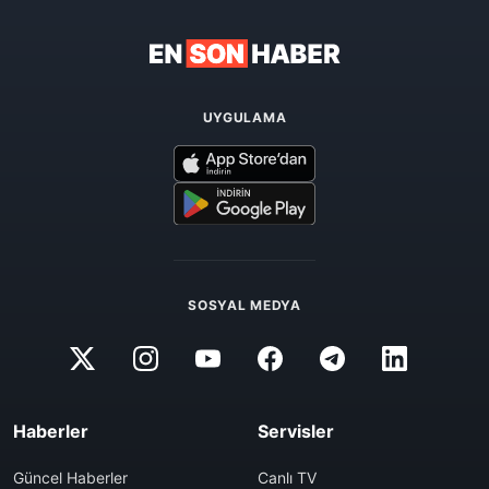
UYGULAMA
SOSYAL MEDYA
Haberler
Servisler
Güncel Haberler
Canlı TV