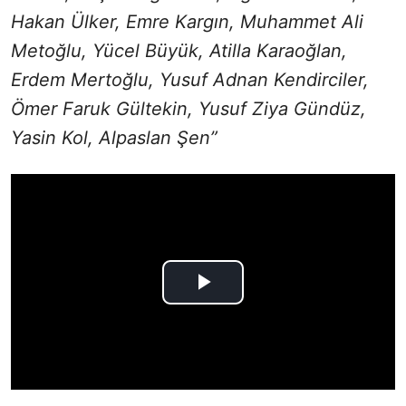
Hakan Ülker, Emre Kargın, Muhammet Ali
Metoğlu, Yücel Büyük, Atilla Karaoğlan,
Erdem Mertoğlu, Yusuf Adnan Kendirciler,
Ömer Faruk Gültekin, Yusuf Ziya Gündüz,
Yasin Kol, Alpaslan Şen”