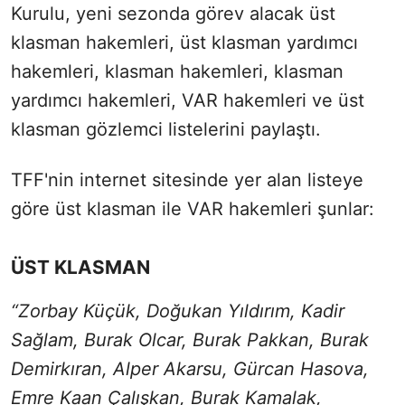
Kurulu, yeni sezonda görev alacak üst
klasman hakemleri, üst klasman yardımcı
hakemleri, klasman hakemleri, klasman
yardımcı hakemleri, VAR hakemleri ve üst
klasman gözlemci listelerini paylaştı.
TFF'nin internet sitesinde yer alan listeye
göre üst klasman ile VAR hakemleri şunlar:
ÜST KLASMAN
“Zorbay Küçük, Doğukan Yıldırım, Kadir
Sağlam, Burak Olcar, Burak Pakkan, Burak
Demirkıran, Alper Akarsu, Gürcan Hasova,
Emre Kaan Çalışkan, Burak Kamalak,