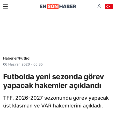
Haberler
Futbol
06 Haziran 2026 - 05:35
Futbolda yeni sezonda görev
yapacak hakemler açıklandı
TFF, 2026-2027 sezonunda görev yapacak
üst klasman ve VAR hakemlerini açıkladı.