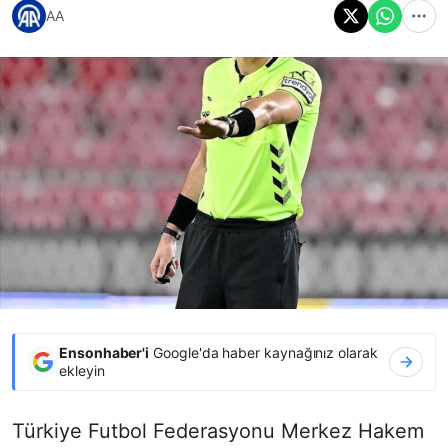
AA
Ensonhaber'i
Google'da haber kaynağınız olarak
ekleyin
Türkiye Futbol Federasyonu Merkez Hakem