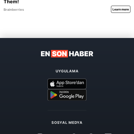
UYGULAMA
SOSYAL MEDYA