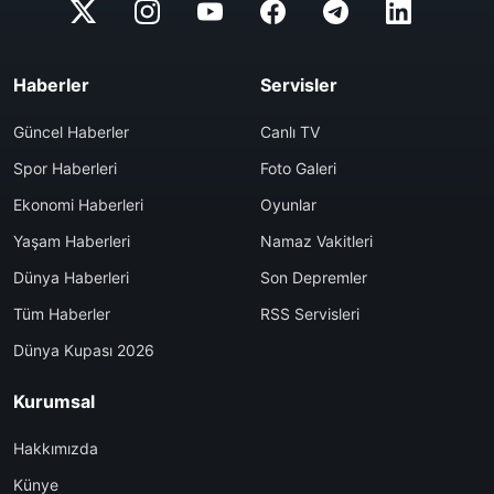
Haberler
Servisler
Güncel Haberler
Canlı TV
Spor Haberleri
Foto Galeri
Ekonomi Haberleri
Oyunlar
Yaşam Haberleri
Namaz Vakitleri
Dünya Haberleri
Son Depremler
Tüm Haberler
RSS Servisleri
Dünya Kupası 2026
Kurumsal
Hakkımızda
Künye