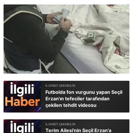
Futbolda fon vurgunu yapan Seçil
Erzan'ın tefeciler tarafından
çekilen tehdit videosu
Terim Ailesi'nin Seçil Erzan'a