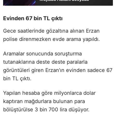
Evinden 67 bin TL çıktı
Gece saatlerinde gözaltına alınan Erzan
polise direnmezken evde arama yapıldı.
Aramalar sonucunda soruşturma
tutanaklarına deste deste paralarla
görüntüleri giren Erzan'ın evinden sadece 67
bin TL çıktı.
Yapılan hesaba göre milyonlarca dolar
kaptıran mağdurlara bulunan para
bölüştürülse 3 bin 700 lira düşüyor.