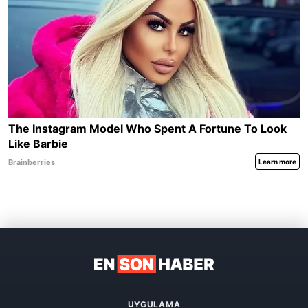
UYGULAMA