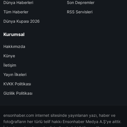
Dünya Haberleri
Son Depremler
Tüm Haberler
RSS Servisleri
Dünya Kupası 2026
Kurumsal
Hakkımızda
Künye
İletişim
Yayın İlkeleri
KVKK Politikası
Gizlilik Politikası
ensonhaber.com internet sitesinde yayınlanan yazı, haber ve
fotoğrafların her türlü telif hakkı Ensonhaber Medya A.Ş'ye aittir.