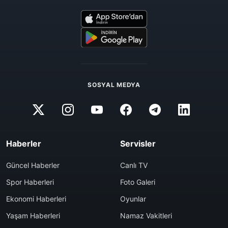
SOSYAL MEDYA
Haberler
Servisler
Güncel Haberler
Canlı TV
Spor Haberleri
Foto Galeri
Ekonomi Haberleri
Oyunlar
Yaşam Haberleri
Namaz Vakitleri