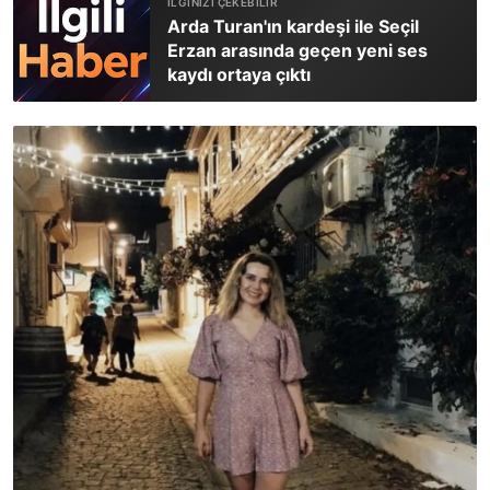
Arda Turan'ın kardeşi ile Seçil
Erzan arasında geçen yeni ses
kaydı ortaya çıktı