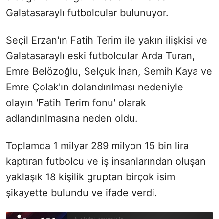
Galatasaraylı futbolcular bulunuyor.
Seçil Erzan'ın Fatih Terim ile yakın ilişkisi ve
Galatasaraylı eski futbolcular Arda Turan,
Emre Belözoğlu, Selçuk İnan, Semih Kaya ve
Emre Çolak'ın dolandırılması nedeniyle
olayın 'Fatih Terim fonu' olarak
adlandırılmasına neden oldu.
Toplamda 1 milyar 289 milyon 15 bin lira
kaptıran futbolcu ve iş insanlarından oluşan
yaklaşık 18 kişilik gruptan birçok isim
şikayette bulundu ve ifade verdi.