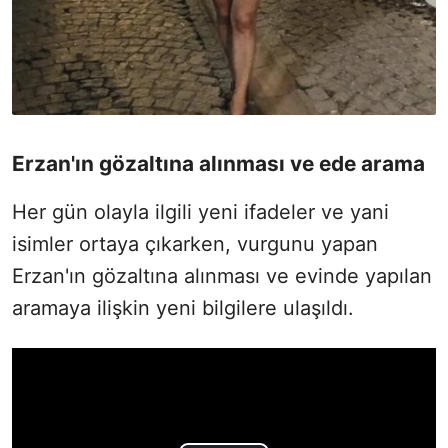
Erzan'ın gözaltına alınması ve ede arama
Her gün olayla ilgili yeni ifadeler ve yani
isimler ortaya çıkarken, vurgunu yapan
Erzan'ın gözaltına alınması ve evinde yapılan
aramaya ilişkin yeni bilgilere ulaşıldı.