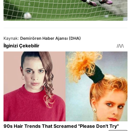
Kaynak:
Demirören Haber Ajansı (DHA)