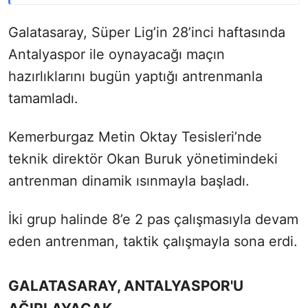
Galatasaray, Süper Lig’in 28’inci haftasında
Antalyaspor ile oynayacağı maçın
hazırlıklarını bugün yaptığı antrenmanla
tamamladı.
Kemerburgaz Metin Oktay Tesisleri’nde
teknik direktör Okan Buruk yönetimindeki
antrenman dinamik ısınmayla başladı.
İki grup halinde 8’e 2 pas çalışmasıyla devam
eden antrenman, taktik çalışmayla sona erdi.
GALATASARAY, ANTALYASPOR'U