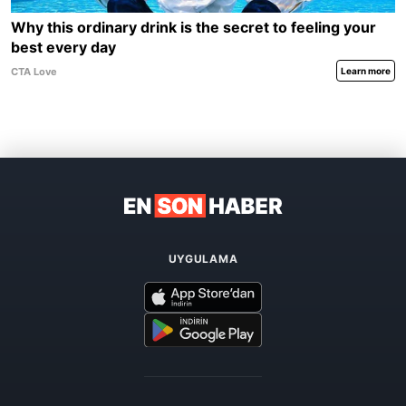
UYGULAMA