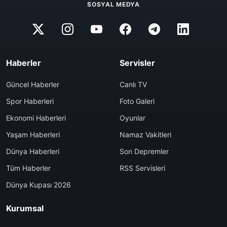
SOSYAL MEDYA
Haberler
Servisler
Güncel Haberler
Canlı TV
Spor Haberleri
Foto Galeri
Ekonomi Haberleri
Oyunlar
Yaşam Haberleri
Namaz Vakitleri
Dünya Haberleri
Son Depremler
Tüm Haberler
RSS Servisleri
Dünya Kupası 2026
Kurumsal