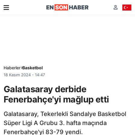
Haberler
Basketbol
18 Kasım 2024 - 14:47
Galatasaray derbide
Fenerbahçe'yi mağlup etti
Galatasaray, Tekerlekli Sandalye Basketbol
Süper Ligi A Grubu 3. hafta maçında
Fenerbahçe'yi 83-79 yendi.