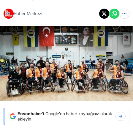
Haber Merkezi
Ensonhaber'i
Google'da haber kaynağınız olarak
ekleyin