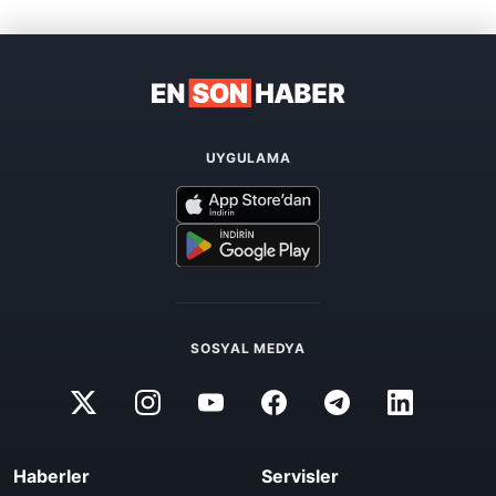
UYGULAMA
SOSYAL MEDYA
Haberler
Servisler