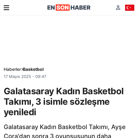
Haberler
Basketbol
17 Mayıs 2025 - 09:47
Galatasaray Kadın Basketbol
Takımı, 3 isimle sözleşme
yeniledi
Galatasaray Kadın Basketbol Takımı, Ayşe
Cora'dan sonra 3 oyunsusunun daha