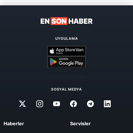
UYGULAMA
SOSYAL MEDYA
Haberler
Servisler