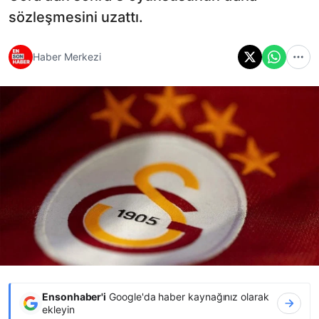
sözleşmesini uzattı.
Haber Merkezi
Ensonhaber'i
Google'da haber kaynağınız olarak
ekleyin