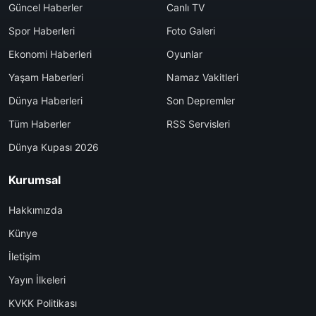
Güncel Haberler
Canlı TV
Spor Haberleri
Foto Galeri
Ekonomi Haberleri
Oyunlar
Yaşam Haberleri
Namaz Vakitleri
Dünya Haberleri
Son Depremler
Tüm Haberler
RSS Servisleri
Dünya Kupası 2026
Kurumsal
Hakkımızda
Künye
İletişim
Yayın İlkeleri
KVKK Politikası