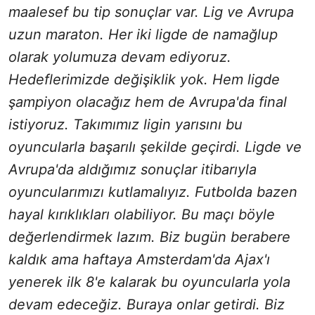
maalesef bu tip sonuçlar var. Lig ve Avrupa
uzun maraton. Her iki ligde de namağlup
olarak yolumuza devam ediyoruz.
Hedeflerimizde değişiklik yok. Hem ligde
şampiyon olacağız hem de Avrupa'da final
istiyoruz. Takımımız ligin yarısını bu
oyuncularla başarılı şekilde geçirdi. Ligde ve
Avrupa'da aldığımız sonuçlar itibarıyla
oyuncularımızı kutlamalıyız. Futbolda bazen
hayal kırıklıkları olabiliyor. Bu maçı böyle
değerlendirmek lazım. Biz bugün berabere
kaldık ama haftaya Amsterdam'da Ajax'ı
yenerek ilk 8'e kalarak bu oyuncularla yola
devam edeceğiz. Buraya onlar getirdi. Biz