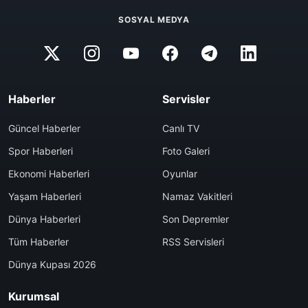
SOSYAL MEDYA
Haberler
Servisler
Güncel Haberler
Canlı TV
Spor Haberleri
Foto Galeri
Ekonomi Haberleri
Oyunlar
Yaşam Haberleri
Namaz Vakitleri
Dünya Haberleri
Son Depremler
Tüm Haberler
RSS Servisleri
Dünya Kupası 2026
Kurumsal