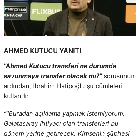
AHMED KUTUCU YANITI
"Ahmed Kutucu transferi ne durumda,
savunmaya transfer olacak mı?"
sorusunun
ardından, İbrahim Hatipoğlu şu cümleleri
kullandı:
“"Buradan açıklama yapmak istemiyorum.
Galatasaray ihtiyacı olan transferleri bu
dönem yerine getirecek. Kimsenin şüphesi