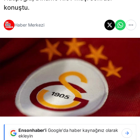
konuştu.
Haber Merkezi
Ensonhaber'i
Google'da haber kaynağınız olarak
ekleyin