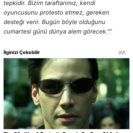
tepkidir. Bizim taraftarımız, kendi
oyuncusunu protesto etmez, gereken
desteği verir. Bugün böyle olduğunu
cumartesi günü dünya alem görecek."”