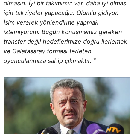
olmasın. İyi bir takımımız var, daha iyi olması
için takviyeler yapacağız. Olumlu gidiyor.
İsim vererek yönlendirme yapmak
istemiyorum. Bugün konuşmamız gereken
transfer değil hedeflerimize doğru ilerlemek
ve Galatasaray forması terleten
oyuncularımıza sahip çıkmaktır."”