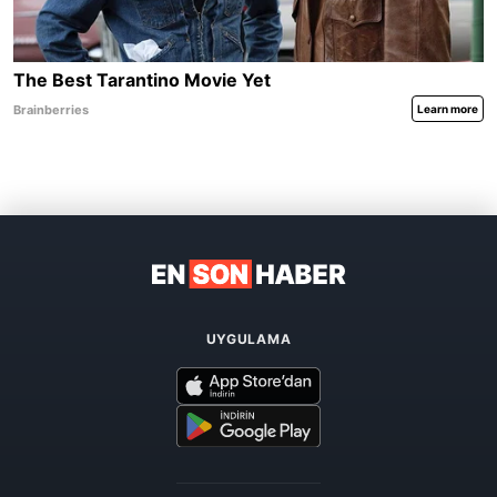
UYGULAMA