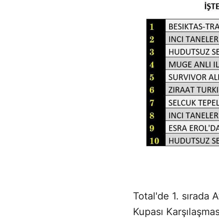
Total'de 1. sırada 
Kupası Karşılaşması