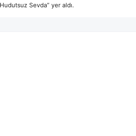
Hudutsuz Sevda” yer aldı.