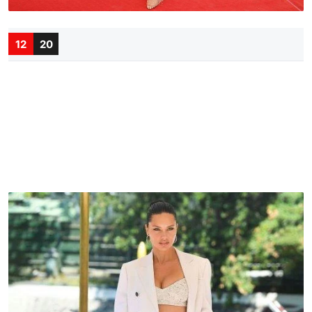
12
20