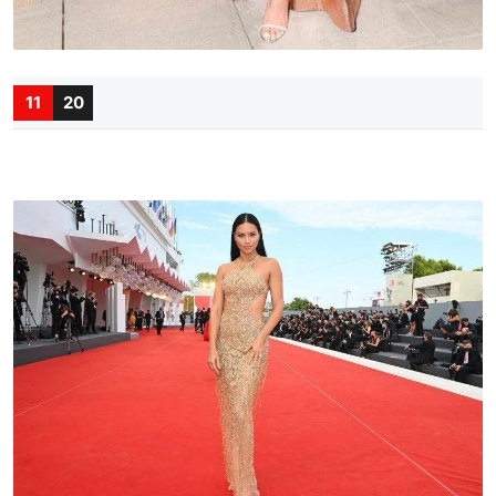
11
20