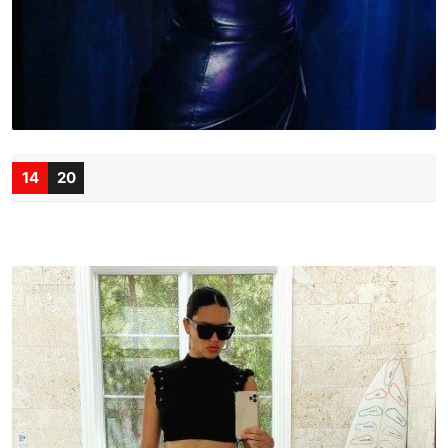
14
20