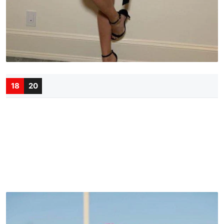
18
20