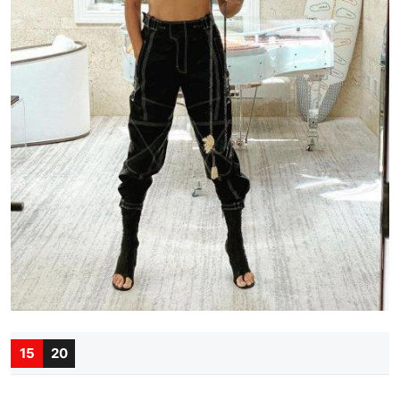
15
20