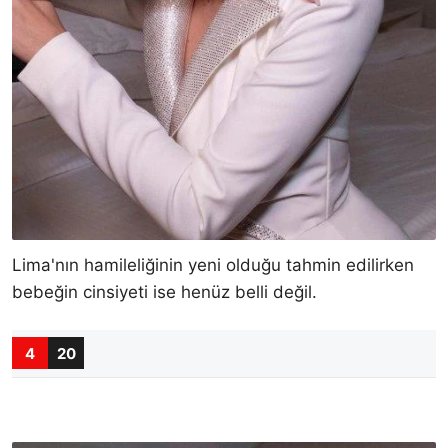
Lima'nın hamileliğinin yeni olduğu tahmin edilirken
bebeğin cinsiyeti ise henüz belli değil.
4
20