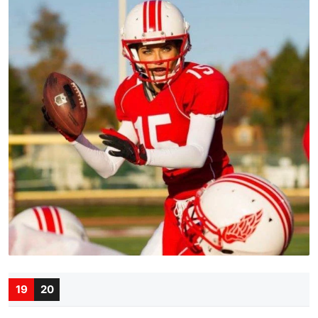
19
20