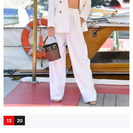
13
20