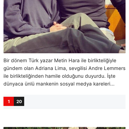
Bir dönem Türk yazar Metin Hara ile birlikteliğiyle
gündem olan Adriana Lima, sevgilisi Andre Lemmers
ile birlikteliğinden hamile olduğunu duyurdu. İşte
dünyaca ünlü mankenin sosyal medya kareleri...
1
20