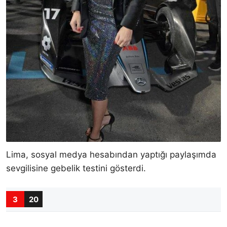
Lima, sosyal medya hesabından yaptığı paylaşımda
sevgilisine gebelik testini gösterdi.
3
20