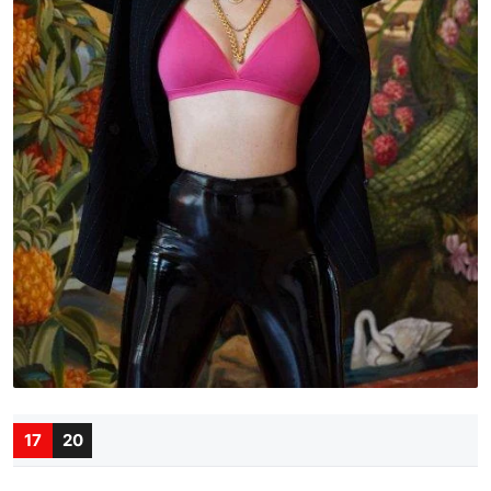
17
20