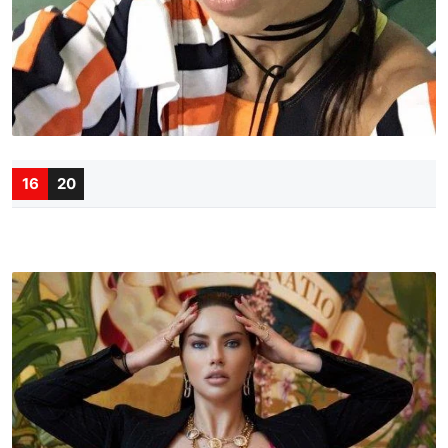
16
20