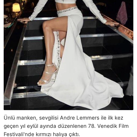
Ünlü manken, sevgilisi Andre Lemmers ile ilk kez
geçen yıl eylül ayında düzenlenen 78. Venedik Film
Festivali'nde kırmızı halıya çıktı.