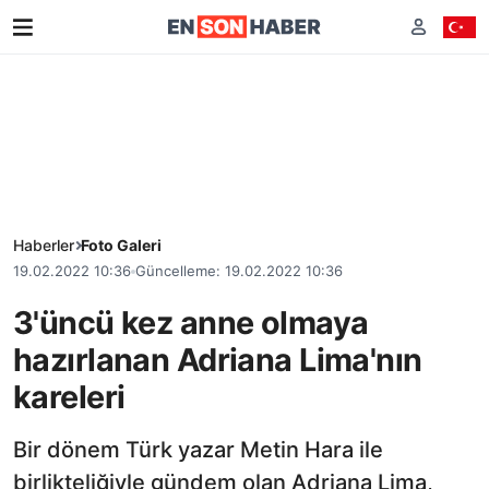
Haberler
Foto Galeri
19.02.2022 10:36
Güncelleme: 19.02.2022 10:36
3'üncü kez anne olmaya
hazırlanan Adriana Lima'nın
kareleri
Bir dönem Türk yazar Metin Hara ile
birlikteliğiyle gündem olan Adriana Lima,