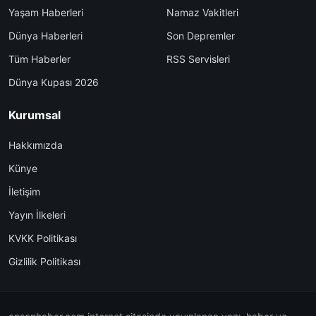
Yaşam Haberleri
Namaz Vakitleri
Dünya Haberleri
Son Depremler
Tüm Haberler
RSS Servisleri
Dünya Kupası 2026
Kurumsal
Hakkımızda
Künye
İletişim
Yayın İlkeleri
KVKK Politikası
Gizlilik Politikası