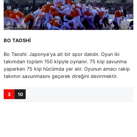
BO TAOSHİ
Bo Taoshi: Japonya'ya ait bir spor dalıdır. Oyun iki
takımdan toplam 150 kişiyle oynanır. 75 kişi savunma
yaparken 75 kişi hücümda yer alır. Oyunun amacı rakip
takımın savunmasını geçerek direğini devirmektir.
3
10