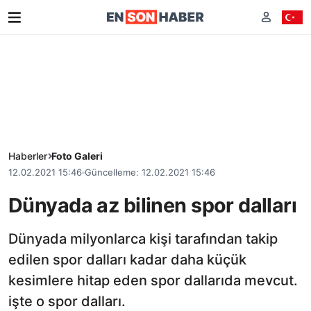
Haberler
Foto Galeri
12.02.2021 15:46
Güncelleme: 12.02.2021 15:46
Dünyada az bilinen spor dalları
Dünyada milyonlarca kişi tarafından takip
edilen spor dalları kadar daha küçük
kesimlere hitap eden spor dallarıda mevcut.
işte o spor dalları.