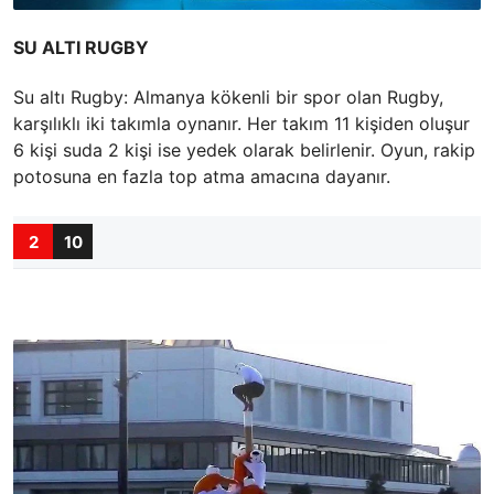
SU ALTI RUGBY
Su altı Rugby: Almanya kökenli bir spor olan Rugby,
karşılıklı iki takımla oynanır. Her takım 11 kişiden oluşur
6 kişi suda 2 kişi ise yedek olarak belirlenir. Oyun, rakip
potosuna en fazla top atma amacına dayanır.
2
10