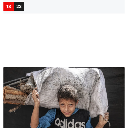
18
23