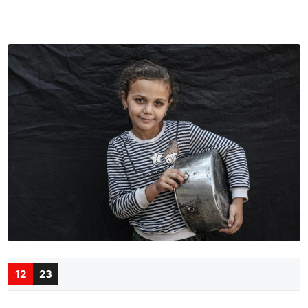
12
23