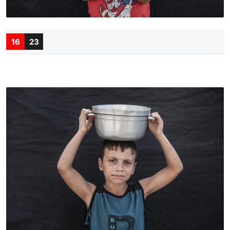
16
23