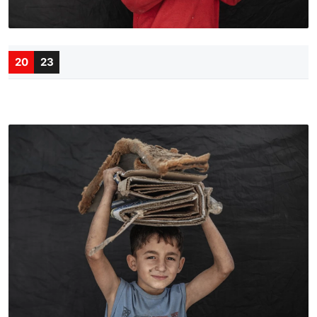
20
23