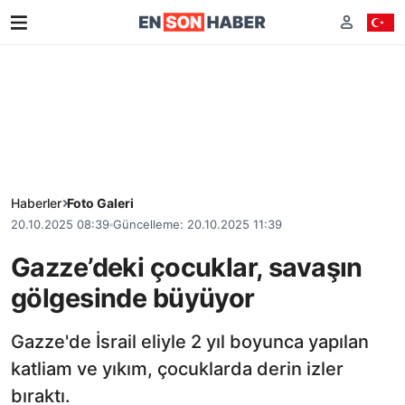
Haberler
Foto Galeri
20.10.2025 08:39
Güncelleme: 20.10.2025 11:39
Gazze’deki çocuklar, savaşın
gölgesinde büyüyor
Gazze'de İsrail eliyle 2 yıl boyunca yapılan
katliam ve yıkım, çocuklarda derin izler
bıraktı.