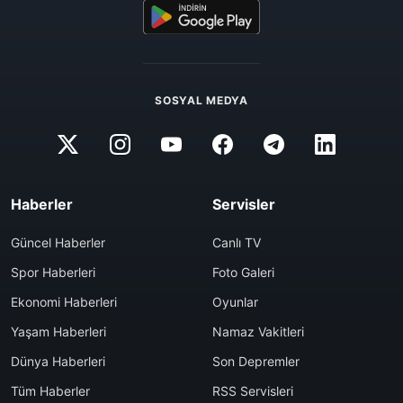
SOSYAL MEDYA
Haberler
Servisler
Güncel Haberler
Canlı TV
Spor Haberleri
Foto Galeri
Ekonomi Haberleri
Oyunlar
Yaşam Haberleri
Namaz Vakitleri
Dünya Haberleri
Son Depremler
Tüm Haberler
RSS Servisleri