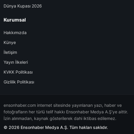
Dünya Kupası 2026
Kurumsal
Hakkımızda
Künye
İletişim
Yayın İlkeleri
KVKK Politikası
Gizlilik Politikası
ensonhaber.com internet sitesinde yayınlanan yazı, haber ve
fotoğrafların her türlü telif hakkı Ensonhaber Medya A.Ş'ye aittir.
İzin alınmadan, kaynak gösterilerek dahi iktibas edilemez.
© 2026 Ensonhaber Medya A.Ş. Tüm hakları saklıdır.