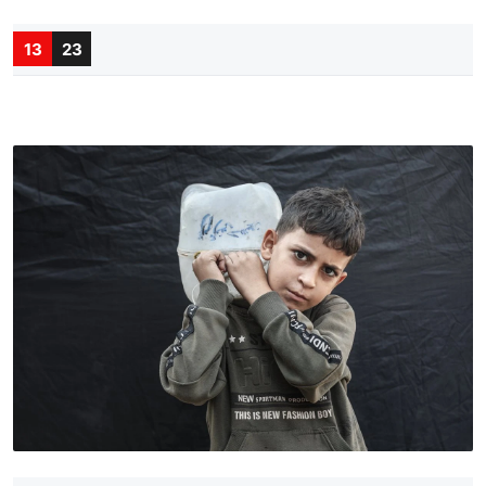
13
23