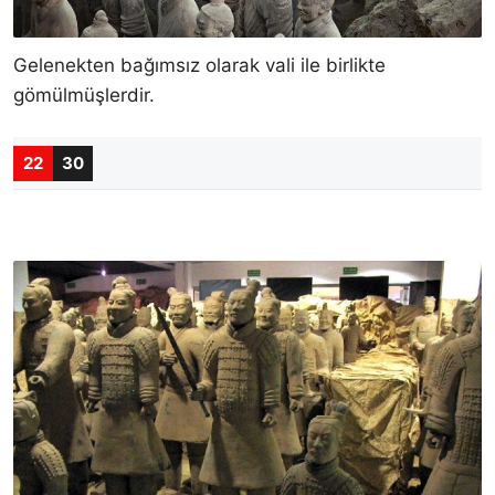
Gelenekten bağımsız olarak vali ile birlikte
gömülmüşlerdir.
22
30