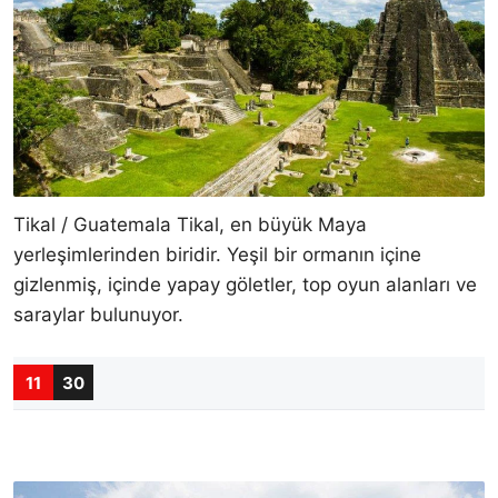
Tikal / Guatemala Tikal, en büyük Maya
yerleşimlerinden biridir. Yeşil bir ormanın içine
gizlenmiş, içinde yapay göletler, top oyun alanları ve
saraylar bulunuyor.
11
30