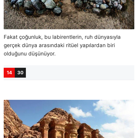
Fakat çoğunluk, bu labirentlerin, ruh dünyasıyla
gerçek dünya arasındaki ritüel yapılardan biri
olduğunu düşünüyor.
14
30