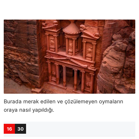
Burada merak edilen ve çözülemeyen oymaların
oraya nasıl yapıldığı.
16
30