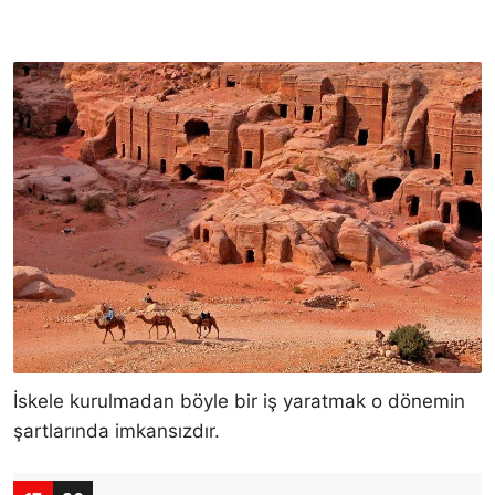
İskele kurulmadan böyle bir iş yaratmak o dönemin
şartlarında imkansızdır.