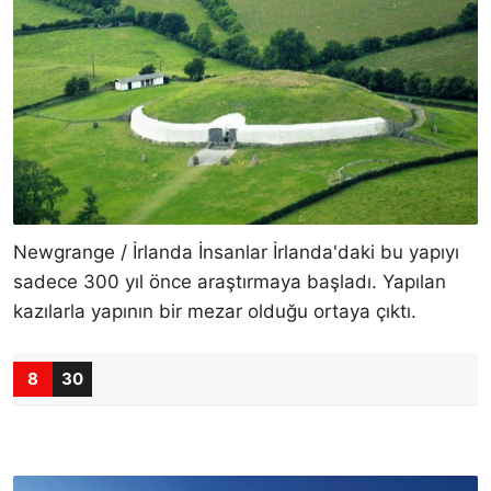
Newgrange / İrlanda İnsanlar İrlanda'daki bu yapıyı
sadece 300 yıl önce araştırmaya başladı. Yapılan
kazılarla yapının bir mezar olduğu ortaya çıktı.
8
30