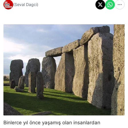
(Seval Dagci)
Binlerce yıl önce yaşamış olan insanlardan