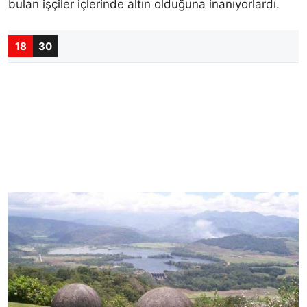
bulan işçiler içlerinde altın olduğuna inanıyorlardı.
18
30