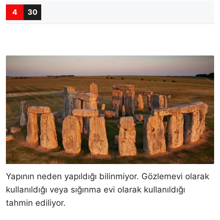
4
30
Yapının neden yapıldığı bilinmiyor. Gözlemevi olarak
kullanıldığı veya sığınma evi olarak kullanıldığı
tahmin ediliyor.