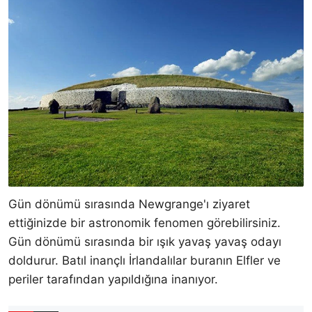
Gün dönümü sırasında Newgrange'ı ziyaret
ettiğinizde bir astronomik fenomen görebilirsiniz.
Gün dönümü sırasında bir ışık yavaş yavaş odayı
doldurur. Batıl inançlı İrlandalılar buranın Elfler ve
periler tarafından yapıldığına inanıyor.