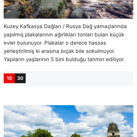
Kuzey Kafkasya Dağları / Rusya Dağ yamaçlarında
yapılmış plakalarının ağırlıkları tonları bulan küçük
evler bulunuyor. Plakalar o derece hassas
yerleştirilmiş ki arasına bıçak bile sokulmuyor.
Yapıların yaşlarının 5 bini bulduğu tahmin ediliyor.
10
30