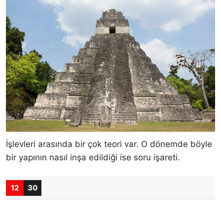
İşlevleri arasında bir çok teori var. O dönemde böyle
bir yapının nasıl inşa edildiği ise soru işareti.
12
30