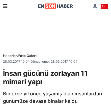
Haberler
Foto Galeri
28.03.2017 10:04
Güncelleme: 28.03.2017 10:04
İnsan gücünü zorlayan 11
mimari yapı
Binlerce yıl önce yaşamış olan insanlardan
günümüze devasa binalar kaldı.