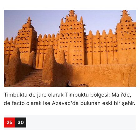
Timbuktu de jure olarak Timbuktu bölgesi, Mali'de,
de facto olarak ise Azavad'da bulunan eski bir şehir.
25
30