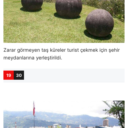
Zarar görmeyen taş küreler turist çekmek için şehir
meydanlarına yerleştirildi.
19
30