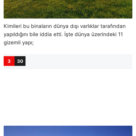
Kimileri bu binaların dünya dışı varlıklar tarafından
yapıldığını bile iddia etti. İşte dünya üzerindeki 11
gizemli yapı;
3
30