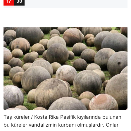
17
30
Taş küreler / Kosta Rika Pasifik kıyılarında bulunan
bu küreler vandalizmin kurbanı olmuşlardır. Onları