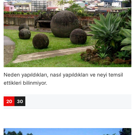
Neden yapıldıkları, nasıl yapıldıkları ve neyi temsil
ettikleri bilinmiyor.
20
30