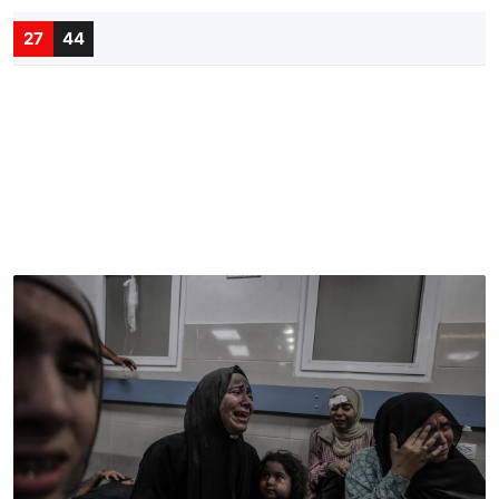
27
44