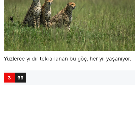
Yüzlerce yıldır tekrarlanan bu göç, her yıl yaşanıyor.
3
69