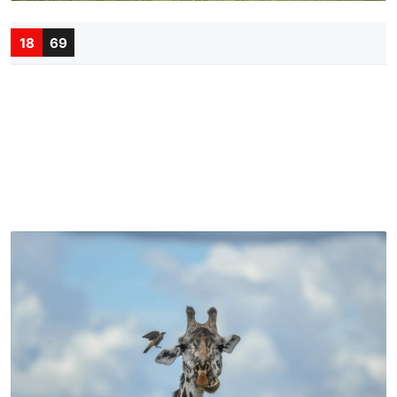
18
69