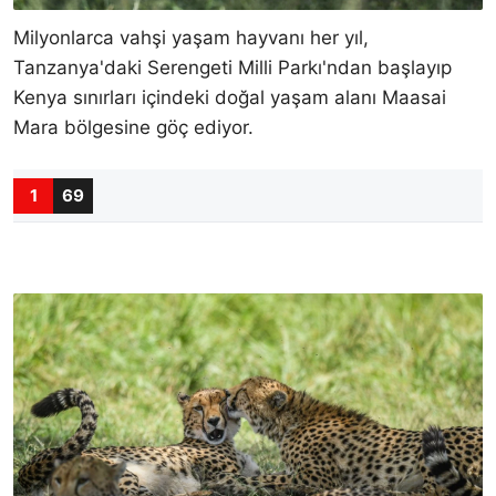
Milyonlarca vahşi yaşam hayvanı her yıl,
Tanzanya'daki Serengeti Milli Parkı'ndan başlayıp
Kenya sınırları içindeki doğal yaşam alanı Maasai
Mara bölgesine göç ediyor.
1
69