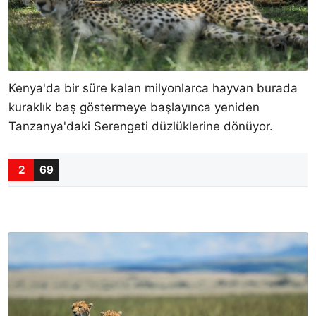
Kenya'da bir süre kalan milyonlarca hayvan burada
kuraklık baş göstermeye başlayınca yeniden
Tanzanya'daki Serengeti düzlüklerine dönüyor.
2
69