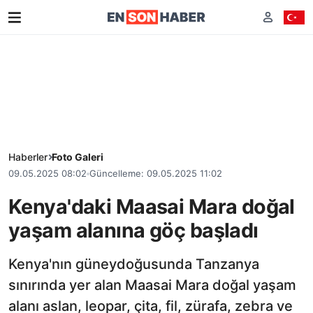
Haberler
Foto Galeri
09.05.2025 08:02
Güncelleme: 09.05.2025 11:02
Kenya'daki Maasai Mara doğal
yaşam alanına göç başladı
Kenya'nın güneydoğusunda Tanzanya
sınırında yer alan Maasai Mara doğal yaşam
alanı aslan, leopar, çita, fil, zürafa, zebra ve