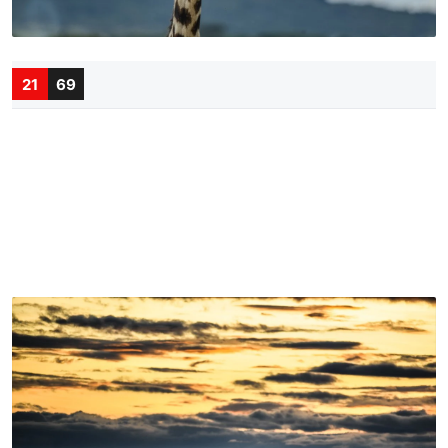
21
69