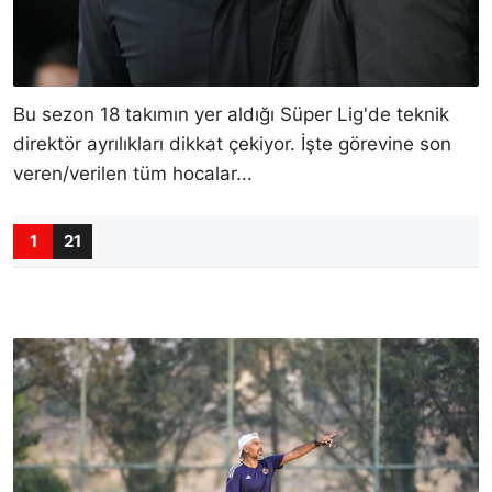
Bu sezon 18 takımın yer aldığı Süper Lig'de teknik
direktör ayrılıkları dikkat çekiyor. İşte görevine son
veren/verilen tüm hocalar...
1
21