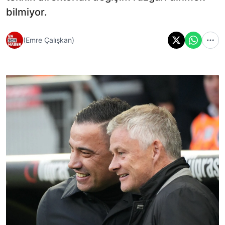
bilmiyor.
(Emre Çalışkan)