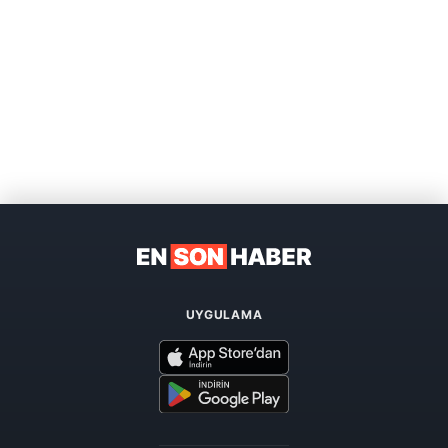
UYGULAMA