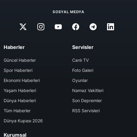
SOSYAL MEDYA
Haberler
Servisler
Güncel Haberler
Canlı TV
Spor Haberleri
Foto Galeri
Ekonomi Haberleri
Oyunlar
Yaşam Haberleri
Namaz Vakitleri
Dünya Haberleri
Son Depremler
Tüm Haberler
RSS Servisleri
Dünya Kupası 2026
Kurumsal