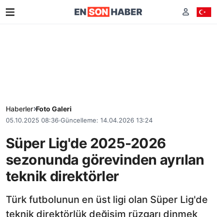
Haberler
Foto Galeri
05.10.2025 08:36
Güncelleme: 14.04.2026 13:24
Süper Lig'de 2025-2026
sezonunda görevinden ayrılan
teknik direktörler
Türk futbolunun en üst ligi olan Süper Lig'de
teknik direktörlük değişim rüzgarı dinmek