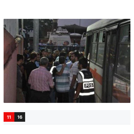
11
16