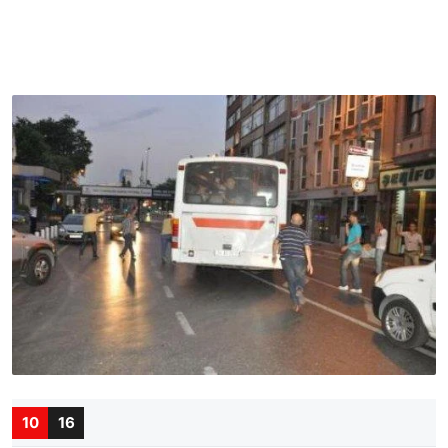
10
16