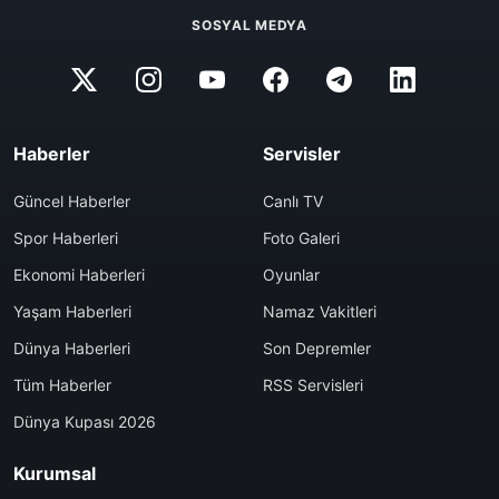
SOSYAL MEDYA
Haberler
Servisler
Güncel Haberler
Canlı TV
Spor Haberleri
Foto Galeri
Ekonomi Haberleri
Oyunlar
Yaşam Haberleri
Namaz Vakitleri
Dünya Haberleri
Son Depremler
Tüm Haberler
RSS Servisleri
Dünya Kupası 2026
Kurumsal