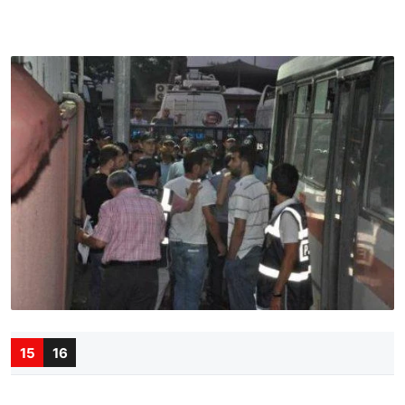
15
16