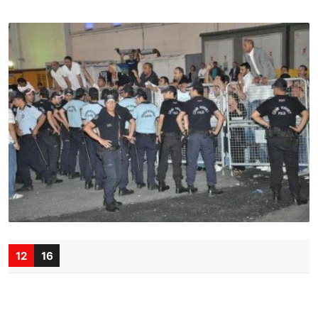
12
16