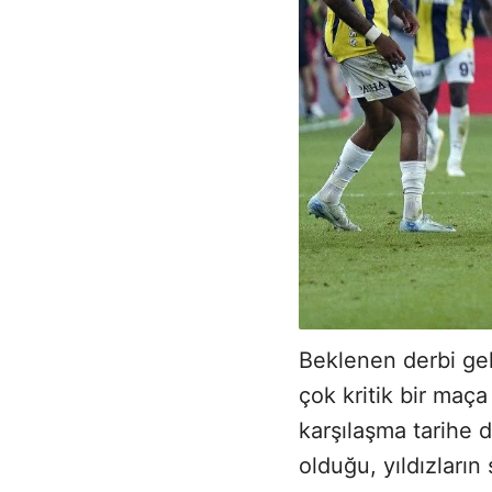
Beklenen derbi gel
çok kritik bir maç
karşılaşma tarihe d
olduğu, yıldızların