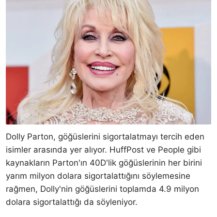
Dolly Parton, göğüslerini sigortalatmayı tercih eden
isimler arasında yer alıyor. HuffPost ve People gibi
kaynakların Parton'ın 40D'lik göğüslerinin her birini
yarım milyon dolara sigortalattığını söylemesine
rağmen, Dolly'nin göğüslerini toplamda 4.9 milyon
dolara sigortalattığı da söyleniyor.