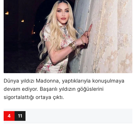
Dünya yıldızı Madonna, yaptıklarıyla konuşulmaya
devam ediyor. Başarılı yıldızın göğüslerini
sigortalattığı ortaya çıktı.
4
11