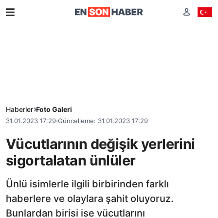
Haberler
Foto Galeri
31.01.2023 17:29
Güncelleme: 31.01.2023 17:29
Vücutlarının değişik yerlerini
sigortalatan ünlüler
Ünlü isimlerle ilgili birbirinden farklı
haberlere ve olaylara şahit oluyoruz.
Bunlardan birisi ise vücutlarını