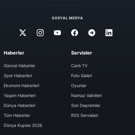
SOSYAL MEDYA
Haberler
Servisler
Güncel Haberler
Canlı TV
Spor Haberleri
Foto Galeri
Ekonomi Haberleri
Oyunlar
Yaşam Haberleri
Namaz Vakitleri
Dünya Haberleri
Son Depremler
Tüm Haberler
RSS Servisleri
Dünya Kupası 2026