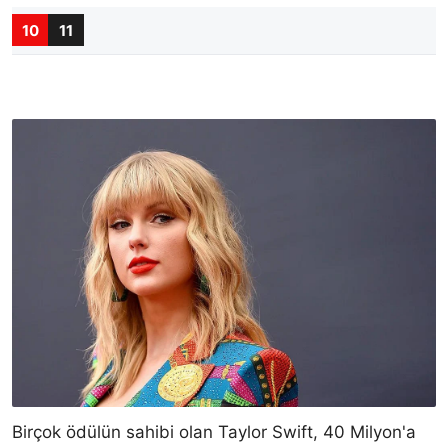
10
11
Birçok ödülün sahibi olan Taylor Swift, 40 Milyon'a