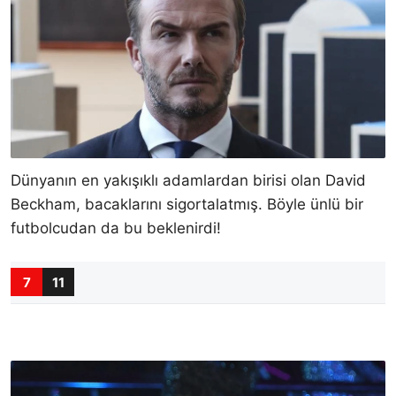
Dünyanın en yakışıklı adamlardan birisi olan David
Beckham, bacaklarını sigortalatmış. Böyle ünlü bir
futbolcudan da bu beklenirdi!
7
11