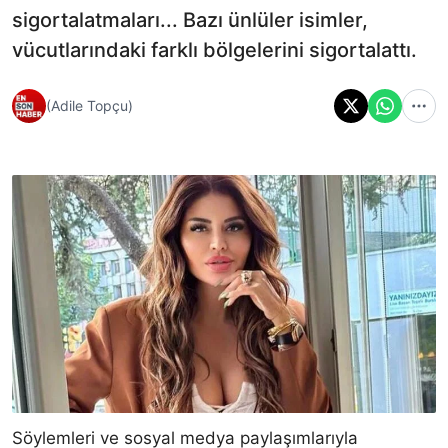
sigortalatmaları... Bazı ünlüler isimler,
vücutlarındaki farklı bölgelerini sigortalattı.
(Adile Topçu)
Söylemleri ve sosyal medya paylaşımlarıyla