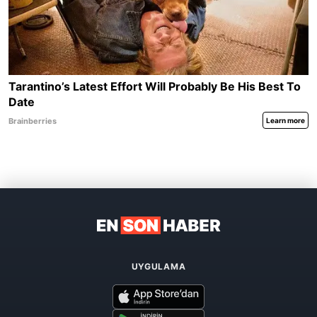
UYGULAMA