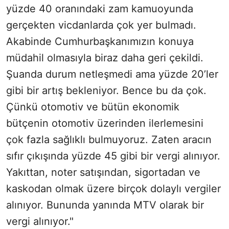
yüzde 40 oranındaki zam kamuoyunda
gerçekten vicdanlarda çok yer bulmadı.
Akabinde Cumhurbaşkanımızın konuya
müdahil olmasıyla biraz daha geri çekildi.
Şuanda durum netleşmedi ama yüzde 20’ler
gibi bir artış bekleniyor. Bence bu da çok.
Çünkü otomotiv ve bütün ekonomik
bütçenin otomotiv üzerinden ilerlemesini
çok fazla sağlıklı bulmuyoruz. Zaten aracın
sıfır çıkışında yüzde 45 gibi bir vergi alınıyor.
Yakıttan, noter satışından, sigortadan ve
kaskodan olmak üzere birçok dolaylı vergiler
alınıyor. Bununda yanında MTV olarak bir
vergi alınıyor."