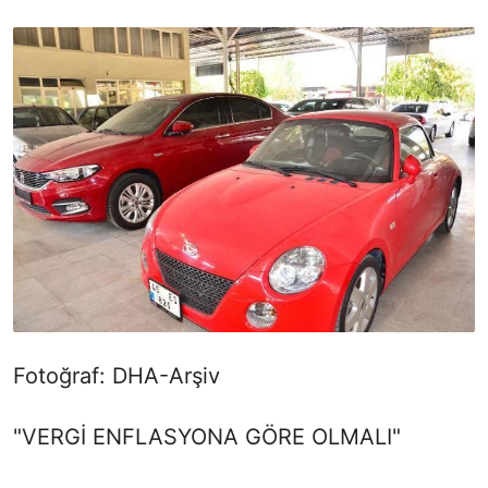
Fotoğraf: DHA-Arşiv
"VERGİ ENFLASYONA GÖRE OLMALI"