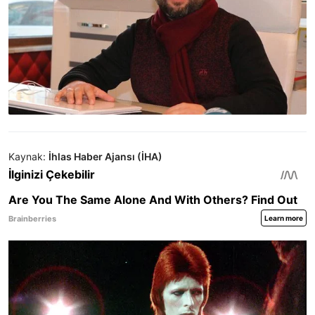
Kaynak:
İhlas Haber Ajansı (İHA)