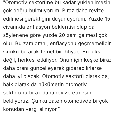
"Otomotiv sektörüne bu kadar yüklenilmesini
çok doğru bulmuyorum. Biraz daha revize
edilmesi gerektiğini düşünüyorum. Yüzde 15
civarında enflasyon beklentisi olup da,
söylenene göre yüzde 20 zam gelmesi çok
olur. Bu zam oranı, enflasyonu geçmemelidir.
Çünkü bu artık temel bir ihtiyaç. Bu lüks
değil, herkesi etkiliyor. Onun için keşke biraz
daha oranı güncelleyerek giderebilirlerse
daha iyi olacak. Otomotiv sektörü olarak da,
halk olarak da hükümetin otomotiv
sektörünü biraz daha revize etmesini
bekliyoruz. Çünkü zaten otomotivde birçok
konudan vergi alınıyor.”