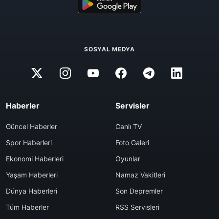
SOSYAL MEDYA
Haberler
Servisler
Güncel Haberler
Canlı TV
Spor Haberleri
Foto Galeri
Ekonomi Haberleri
Oyunlar
Yaşam Haberleri
Namaz Vakitleri
Dünya Haberleri
Son Depremler
Tüm Haberler
RSS Servisleri