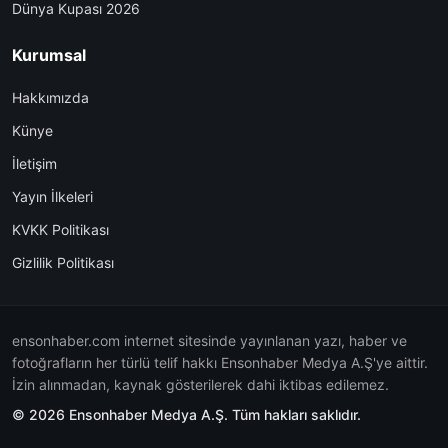
Dünya Kupası 2026
Kurumsal
Hakkımızda
Künye
İletişim
Yayın İlkeleri
KVKK Politikası
Gizlilik Politikası
ensonhaber.com internet sitesinde yayınlanan yazı, haber ve
fotoğrafların her türlü telif hakkı Ensonhaber Medya A.Ş'ye aittir.
İzin alınmadan, kaynak gösterilerek dahi iktibas edilemez.
© 2026 Ensonhaber Medya A.Ş. Tüm hakları saklıdır.