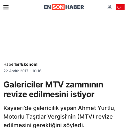
Haberler
Ekonomi
22 Aralık 2017 - 10:16
Galericiler MTV zammının
revize edilmesini istiyor
Kayseri’de galericilik yapan Ahmet Yurtlu,
Motorlu Taşıtlar Vergisi’nin (MTV) revize
edilmesini gerektiğini söyledi.