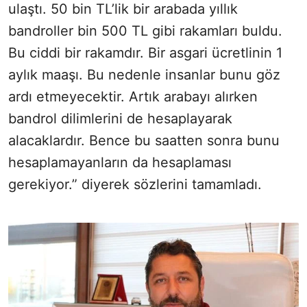
ulaştı. 50 bin TL’lik bir arabada yıllık
bandroller bin 500 TL gibi rakamları buldu.
Bu ciddi bir rakamdır. Bir asgari ücretlinin 1
aylık maaşı. Bu nedenle insanlar bunu göz
ardı etmeyecektir. Artık arabayı alırken
bandrol dilimlerini de hesaplayarak
alacaklardır. Bence bu saatten sonra bunu
hesaplamayanların da hesaplaması
gerekiyor.” diyerek sözlerini tamamladı.