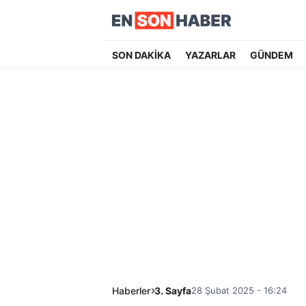
SON DAKİKA
YAZARLAR
GÜNDEM
Haberler
3. Sayfa
28 Şubat 2025 - 16:24