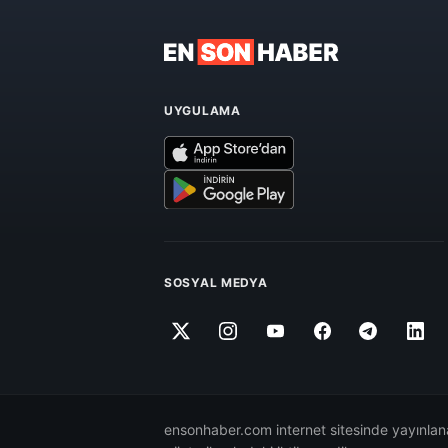
UYGULAMA
SOSYAL MEDYA
ensonhaber.com internet sitesinde yayınlana