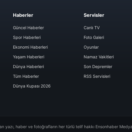
Haberler
Servisler
Güncel Haberler
Canlı TV
Spor Haberleri
Foto Galeri
Ekonomi Haberleri
Oyunlar
Yaşam Haberleri
Namaz Vakitleri
Dünya Haberleri
Son Depremler
Tüm Haberler
RSS Servisleri
Dünya Kupası 2026
n yazı, haber ve fotoğrafların her türlü telif hakkı Ensonhaber Medya 