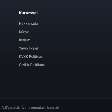
Kurumsal
Hakkımızda
Künye
İletişim
Yayın İlkeleri
KVKK Politikası
Gizlilik Politikası
A.Ş'ye aittir. İzin alınmadan, kaynak