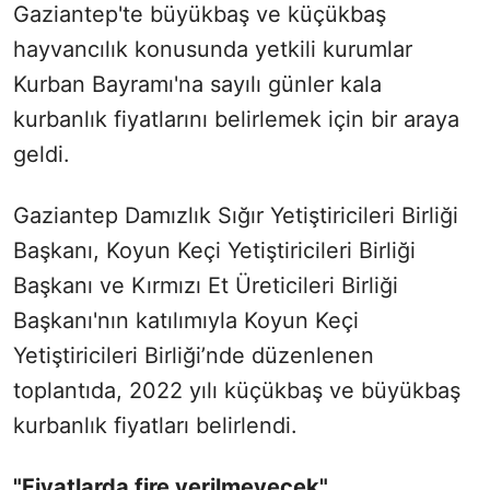
Gaziantep'te büyükbaş ve küçükbaş
hayvancılık konusunda yetkili kurumlar
Kurban Bayramı'na sayılı günler kala
kurbanlık fiyatlarını belirlemek için bir araya
geldi.
Gaziantep Damızlık Sığır Yetiştiricileri Birliği
Başkanı, Koyun Keçi Yetiştiricileri Birliği
Başkanı ve Kırmızı Et Üreticileri Birliği
Başkanı'nın katılımıyla Koyun Keçi
Yetiştiricileri Birliği’nde düzenlenen
toplantıda, 2022 yılı küçükbaş ve büyükbaş
kurbanlık fiyatları belirlendi.
"Fiyatlarda fire verilmeyecek"