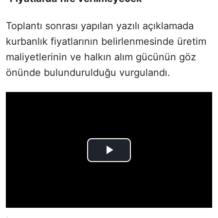
Toplantı sonrası yapılan yazılı açıklamada
kurbanlık fiyatlarının belirlenmesinde üretim
maliyetlerinin ve halkın alım gücünün göz
önünde bulundurulduğu vurgulandı.