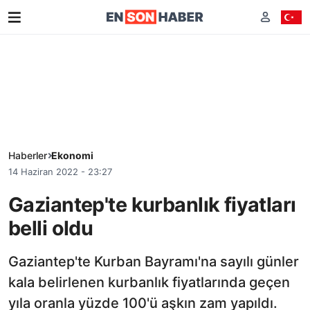
Haberler
Ekonomi
14 Haziran 2022 - 23:27
Gaziantep'te kurbanlık fiyatları
belli oldu
Gaziantep'te Kurban Bayramı'na sayılı günler
kala belirlenen kurbanlık fiyatlarında geçen
yıla oranla yüzde 100'ü aşkın zam yapıldı.