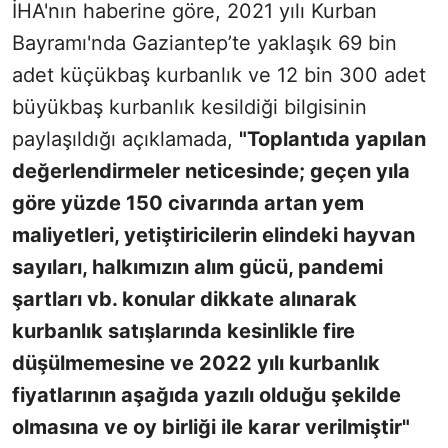
İHA'nın haberine göre, 2021 yılı Kurban
Bayramı'nda Gaziantep’te yaklaşık 69 bin
adet küçükbaş kurbanlık ve 12 bin 300 adet
büyükbaş kurbanlık kesildiği bilgisinin
paylaşıldığı açıklamada,
"Toplantıda yapılan
değerlendirmeler neticesinde; geçen yıla
göre yüzde 150 civarında artan yem
maliyetleri, yetiştiricilerin elindeki hayvan
sayıları, halkımızın alım gücü, pandemi
şartları vb. konular dikkate alınarak
kurbanlık satışlarında kesinlikle fire
düşülmemesine ve 2022 yılı kurbanlık
fiyatlarının aşağıda yazılı olduğu şekilde
olmasına ve oy birliği ile karar verilmiştir"