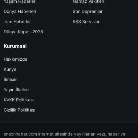
Yaşam Haberleri
Namaz Vakitleri
Dünya Haberleri
Son Depremler
Tüm Haberler
RSS Servisleri
Dünya Kupası 2026
Kurumsal
Hakkımızda
Künye
İletişim
Yayın İlkeleri
KVKK Politikası
Gizlilik Politikası
ensonhaber.com internet sitesinde yayınlanan yazı, haber ve