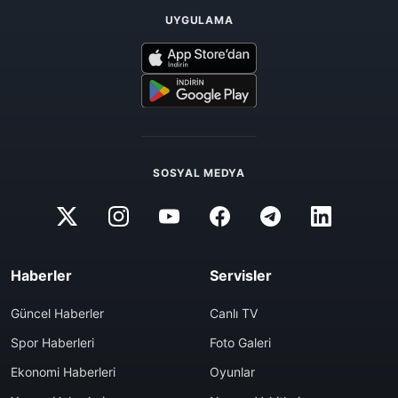
UYGULAMA
SOSYAL MEDYA
Haberler
Servisler
Güncel Haberler
Canlı TV
Spor Haberleri
Foto Galeri
Ekonomi Haberleri
Oyunlar