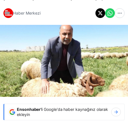
Haber Merkezi
Ensonhaber'i
Google'da haber kaynağınız olarak
ekleyin