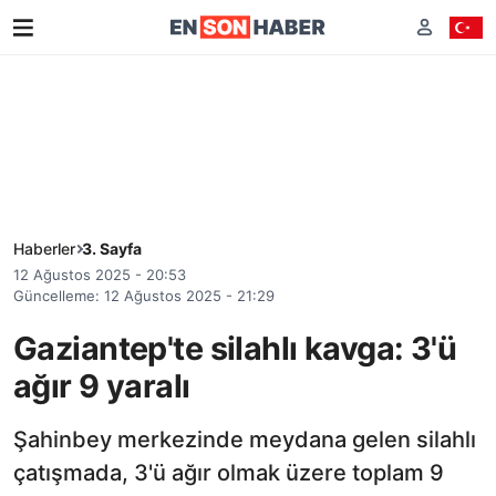
Haberler
3. Sayfa
12 Ağustos 2025 - 20:53
Güncelleme: 12 Ağustos 2025 - 21:29
Gaziantep'te silahlı kavga: 3'ü
ağır 9 yaralı
Şahinbey merkezinde meydana gelen silahlı
çatışmada, 3'ü ağır olmak üzere toplam 9