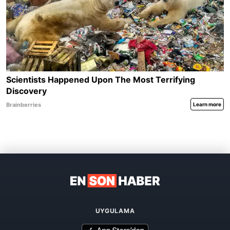
UYGULAMA