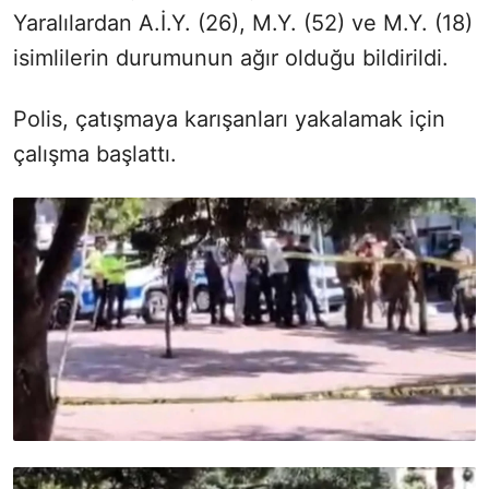
Yaralılardan A.İ.Y. (26), M.Y. (52) ve M.Y. (18)
isimlilerin durumunun ağır olduğu bildirildi.
Polis, çatışmaya karışanları yakalamak için
çalışma başlattı.