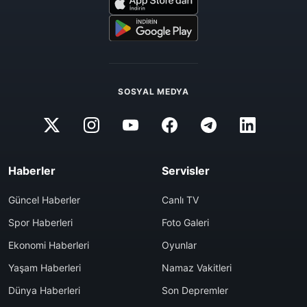
SOSYAL MEDYA
Haberler
Servisler
Güncel Haberler
Canlı TV
Spor Haberleri
Foto Galeri
Ekonomi Haberleri
Oyunlar
Yaşam Haberleri
Namaz Vakitleri
Dünya Haberleri
Son Depremler